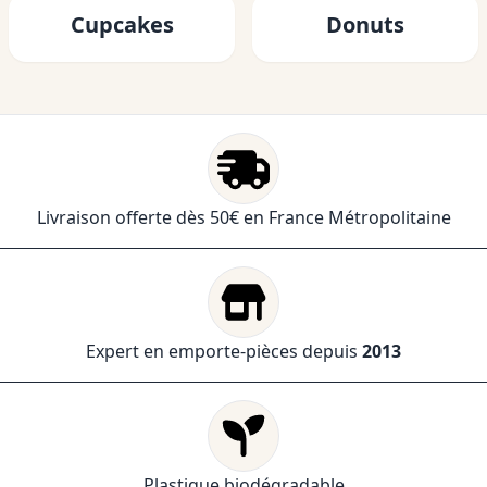
Cupcakes
Donuts
Livraison offerte dès 50€ en France Métropolitaine
Expert en emporte-pièces depuis
2013
Plastique biodégradable