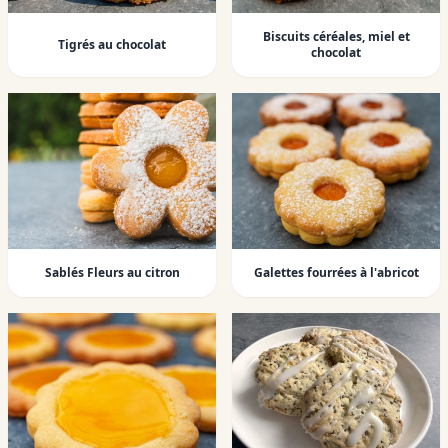
Biscuits céréales, miel et
Tigrés au chocolat
chocolat
Sablés Fleurs au citron
Galettes fourrées à l'abricot