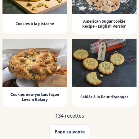
American Sugar cookie
Cookies à la pistache
Recipe - English Version
Cookies new-yorkais façon
Sablés à la fleur d'oranger
Levain Bakery
134 recettes
Page suivante