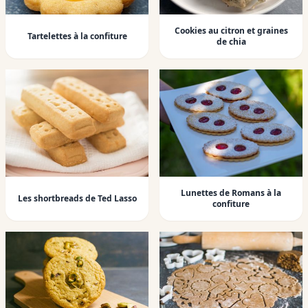
Cookies au citron et graines
Tartelettes à la confiture
de chia
Lunettes de Romans à la
Les shortbreads de Ted Lasso
confiture