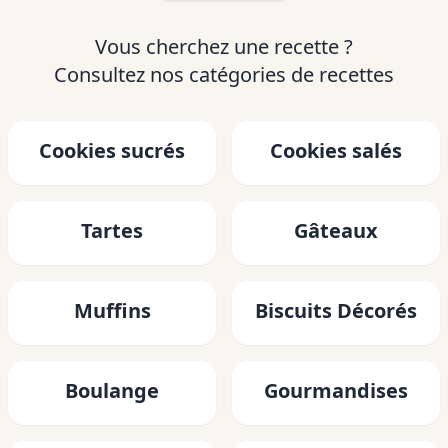
Vous cherchez une recette ?
Consultez nos catégories de recettes
Cookies sucrés
Cookies salés
Tartes
Gâteaux
Muffins
Biscuits Décorés
Boulange
Gourmandises