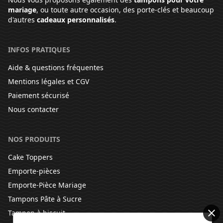
mariage
, ou toute autre occasion, des porte-clés et beaucoup
d'autres
cadeaux personnalisés
.
INFOS PRATIQUES
Aide & questions fréquentes
Mentions légales et CGV
Paiement sécurisé
Nous contacter
NOS PRODUITS
Cake Toppers
Emporte-pièces
Emporte-Pièce Mariage
Tampons Pâte à Sucre
Tampon à biscuit