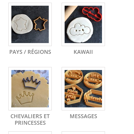
PAYS / RÉGIONS
KAWAII
CHEVALIERS ET
MESSAGES
PRINCESSES