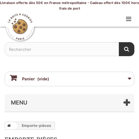
Livraison offerte dès 50€ en France métropolitaine - Cadeau offert dès 100€ hors
frais de port
Panier
(vide)
MENU
Emporte-pièces