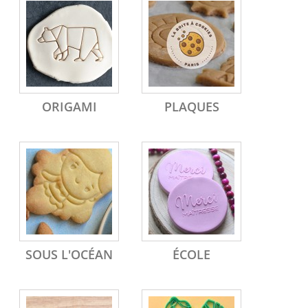
ORIGAMI
PLAQUES
SOUS L'OCÉAN
ÉCOLE