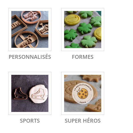
PERSONNALISÉS
FORMES
SPORTS
SUPER HÉROS