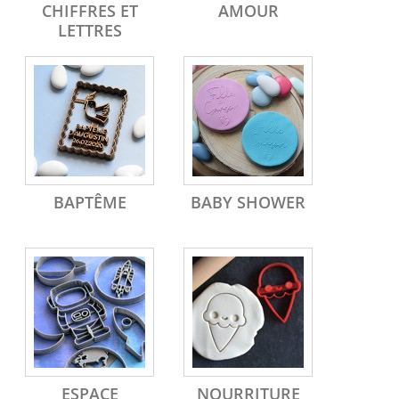
CHIFFRES ET
AMOUR
LETTRES
BAPTÊME
BABY SHOWER
ESPACE
NOURRITURE