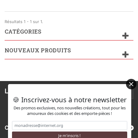
Résultats 1 - 1 sur 1.
CATÉGORIES
NOUVEAUX PRODUITS
Lettre d'informations
🍪 Inscrivez-vous à notre newsletter
Des promos exclusives, nos nouvelles créations, tout pour les
amoureux des cookies et des emporte-pièces !
Catégories