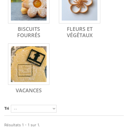
BISCUITS
FLEURS ET
FOURRÉS
VÉGÉTAUX
VACANCES
Tri
Résultats 1 - 1 sur 1.