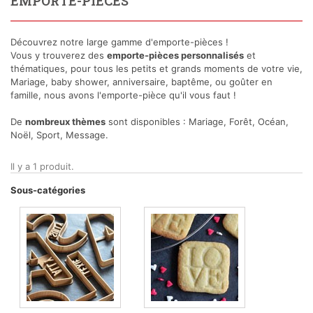
EMPORTE-PIÈCES
Découvrez notre large gamme d'emporte-pièces !
Vous y trouverez des
emporte-pièces personnalisés
et
thématiques, pour tous les petits et grands moments de votre vie,
Mariage, baby shower, anniversaire, baptême, ou goûter en
famille, nous avons l'emporte-pièce qu'il vous faut !
De
nombreux thèmes
sont disponibles : Mariage, Forêt, Océan,
Noël, Sport, Message.
Il y a 1 produit.
Sous-catégories