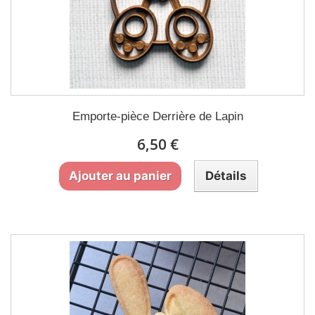
Emporte-pièce Derrière de Lapin
6,50 €
Ajouter au panier
Détails