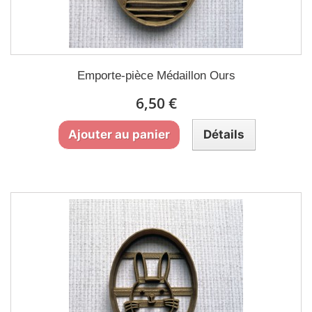
Emporte-pièce Médaillon Ours
6,50 €
Ajouter au panier
Détails