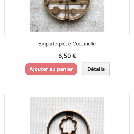
Emporte-pièce Coccinelle
6,50 €
Ajouter au panier
Détails