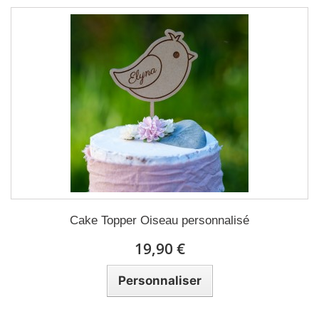
Cake Topper Oiseau personnalisé
19,90 €
Personnaliser