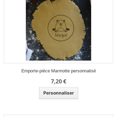
Emporte-pièce Marmotte personnalisé
7,20 €
Personnaliser