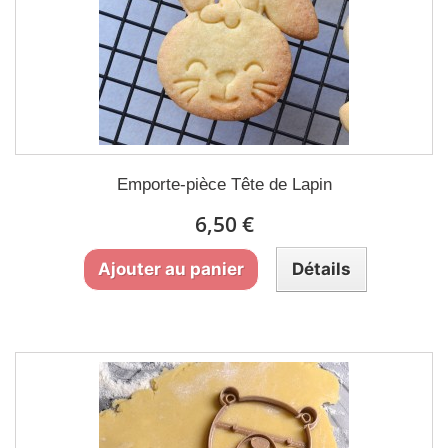
Emporte-pièce Tête de Lapin
6,50 €
Ajouter au panier
Détails