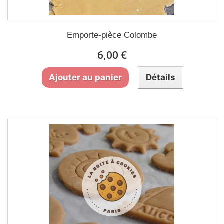
Emporte-pièce Colombe
6,00 €
Ajouter au panier
Détails