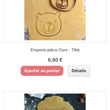
Emporte-pièce Ours - Tête
6,60 €
Ajouter au panier
Détails