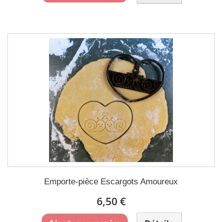
Emporte-pièce Escargots Amoureux
6,50 €