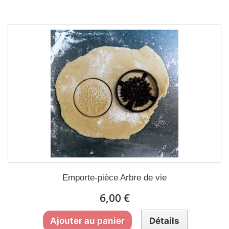
Emporte-pièce Arbre de vie
6,00 €
Ajouter au panier
Détails