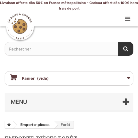
Livraison offerte dès 50€ en France métropolitaine - Cadeau offert dès 100€ hors
frais de port
Panier
(vide)
MENU
Emporte-pièces
Forêt