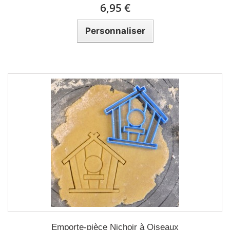
6,95 €
Personnaliser
Emporte-pièce Nichoir à Oiseaux