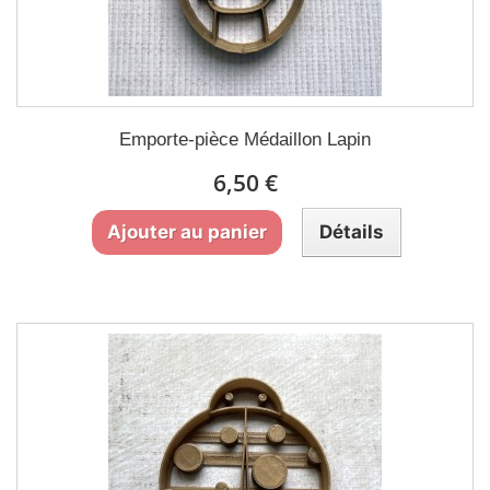
Emporte-pièce Médaillon Lapin
6,50 €
Ajouter au panier
Détails