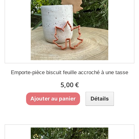
Emporte-pièce biscuit feuille accroché à une tasse
5,00 €
Ajouter au panier
Détails