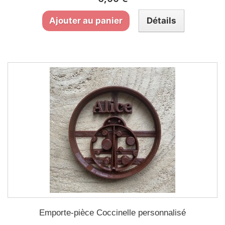
Ajouter au panier
Détails
Emporte-pièce Coccinelle personnalisé