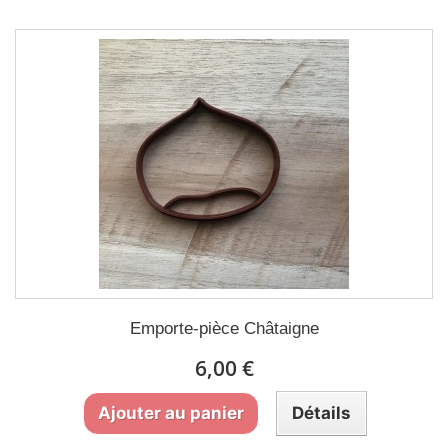
Emporte-pièce Châtaigne
6,00 €
Ajouter au panier
Détails