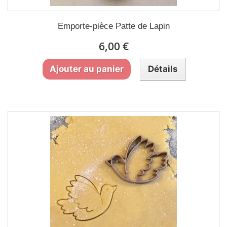
Emporte-pièce Patte de Lapin
6,00 €
Ajouter au panier
Détails