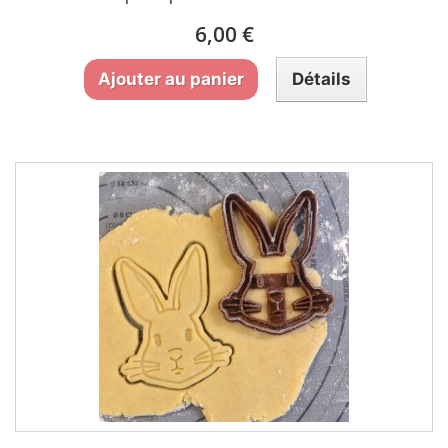
6,00 €
Ajouter au panier
Détails