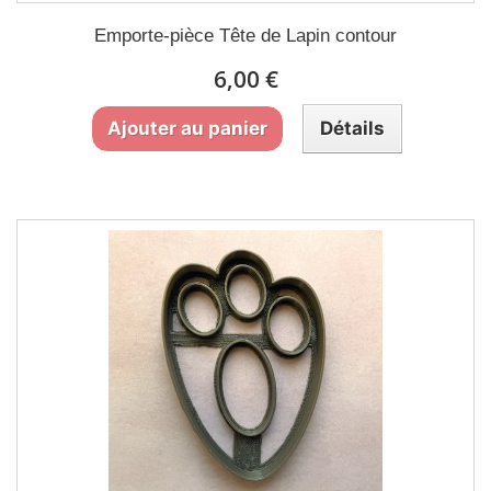
Emporte-pièce Tête de Lapin contour
6,00 €
Ajouter au panier
Détails