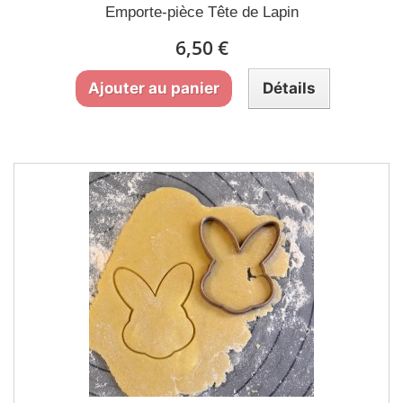
Emporte-pièce Tête de Lapin
6,50 €
Ajouter au panier
Détails