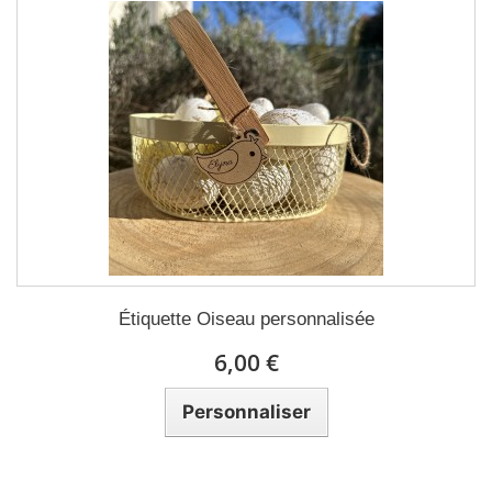
Étiquette Oiseau personnalisée
6,00 €
Personnaliser