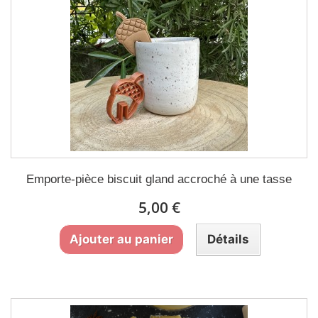
Emporte-pièce biscuit gland accroché à une tasse
5,00 €
Ajouter au panier
Détails