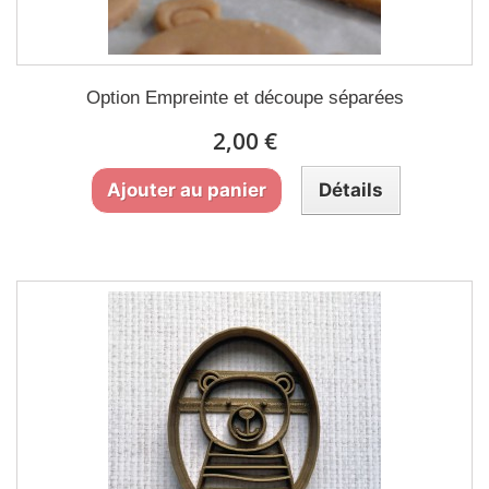
Option Empreinte et découpe séparées
2,00 €
Ajouter au panier
Détails