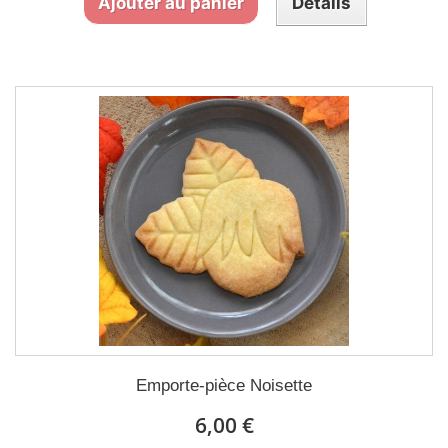
Ajouter au panier
Détails
Emporte-pièce Noisette
6,00 €