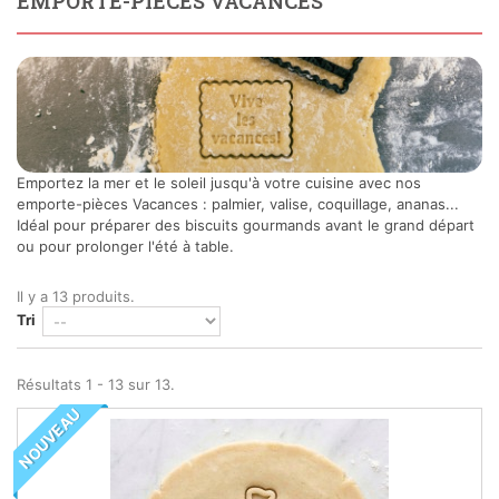
EMPORTE-PIÈCES VACANCES
Emportez la mer et le soleil jusqu'à votre cuisine avec nos
emporte-pièces Vacances : palmier, valise, coquillage, ananas...
Idéal pour préparer des biscuits gourmands avant le grand départ
ou pour prolonger l'été à table.
Il y a 13 produits.
Tri
Résultats 1 - 13 sur 13.
NOUVEAU