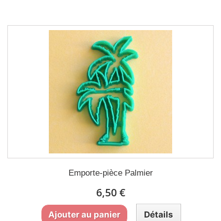
Emporte-pièce Palmier
6,50 €
Ajouter au panier
Détails