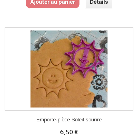
Ajouter au panier
Détails
Emporte-pièce Soleil sourire
6,50 €