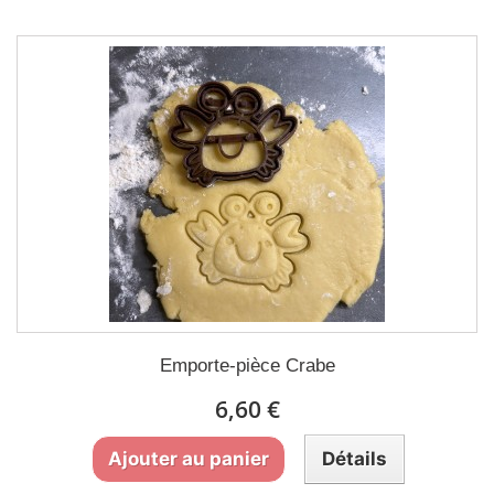
Emporte-pièce Crabe
6,60 €
Ajouter au panier
Détails