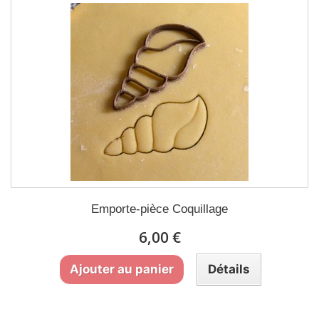
Emporte-pièce Coquillage
6,00 €
Ajouter au panier
Détails