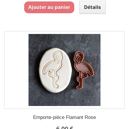
Ajouter au panier
Détails
Emporte-pièce Flamant Rose
6,00 €