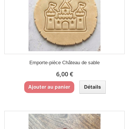
Emporte-pièce Château de sable
6,00 €
Ajouter au panier
Détails