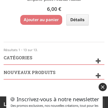
6,00 €
Ajouter au panier
Détails
Résultats 1 - 13 sur 13.
CATÉGORIES
NOUVEAUX PRODUITS
🍪 Inscrivez-vous à notre newsletter
Lettre d'informations
Des promos exclusives, nos nouvelles créations, tout pour les