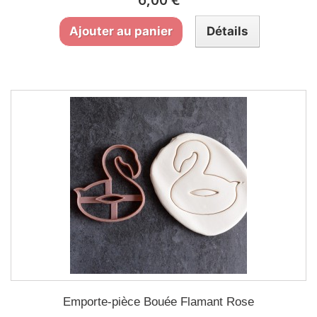
Ajouter au panier
Détails
Emporte-pièce Bouée Flamant Rose