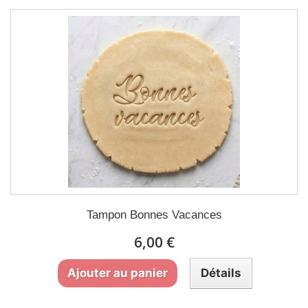
Tampon Bonnes Vacances
6,00 €
Ajouter au panier
Détails