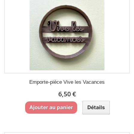
Emporte-pièce Vive les Vacances
6,50 €
Ajouter au panier
Détails