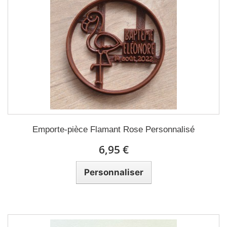
Emporte-pièce Flamant Rose Personnalisé
6,95 €
Personnaliser