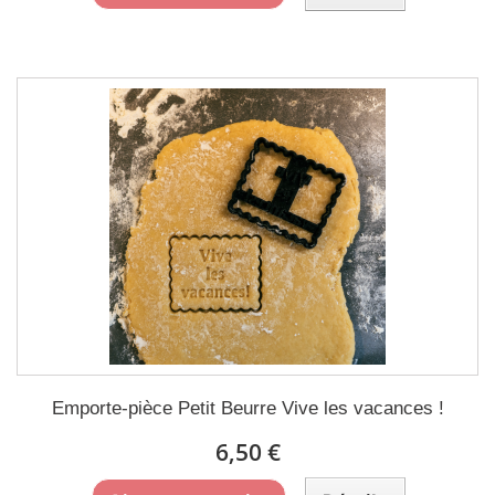
Emporte-pièce Petit Beurre Vive les vacances !
6,50 €