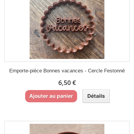
Emporte-pièce Bonnes vacances - Cercle Festonné
6,50 €
Ajouter au panier
Détails