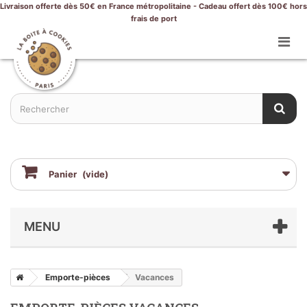
Livraison offerte dès 50€ en France métropolitaine - Cadeau offert dès 100€ hors
frais de port
Panier
(vide)
MENU
Emporte-pièces
Vacances