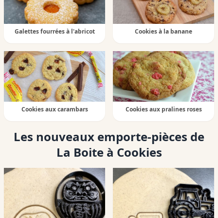
Galettes fourrées à l'abricot
Cookies à la banane
Cookies aux carambars
Cookies aux pralines roses
Les nouveaux emporte-pièces de
La Boite à Cookies