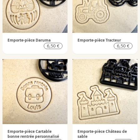
Emporte-pièce Daruma
Emporte-pièce Tracteur
6,50 €
6,50 €
Emporte-pièce Cartable
Emporte-pièce Château de
bonne rentrée personnalisé
sable