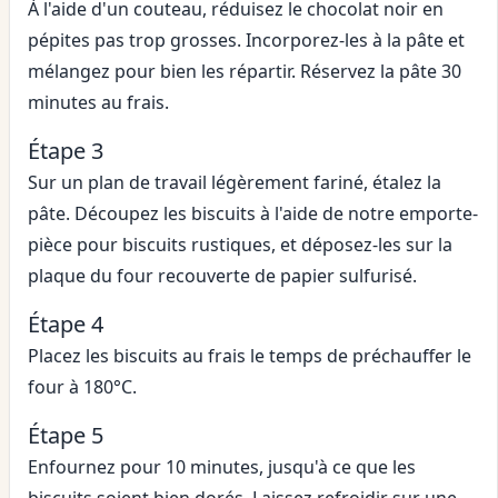
À l'aide d'un couteau, réduisez le chocolat noir en
pépites pas trop grosses. Incorporez-les à la pâte et
mélangez pour bien les répartir. Réservez la pâte 30
minutes au frais.
Étape 3
Sur un plan de travail légèrement fariné, étalez la
pâte. Découpez les biscuits à l'aide de notre emporte-
pièce pour biscuits rustiques, et déposez-les sur la
plaque du four recouverte de papier sulfurisé.
Étape 4
Placez les biscuits au frais le temps de préchauffer le
four à 180°C.
Étape 5
Enfournez pour 10 minutes, jusqu'à ce que les