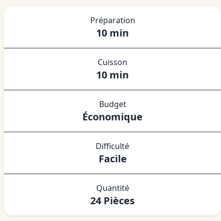
Préparation
10 min
Cuisson
10 min
Budget
Économique
Difficulté
Facile
Quantité
24 Pièces