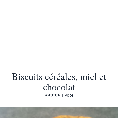
Biscuits céréales, miel et
chocolat
1 vote