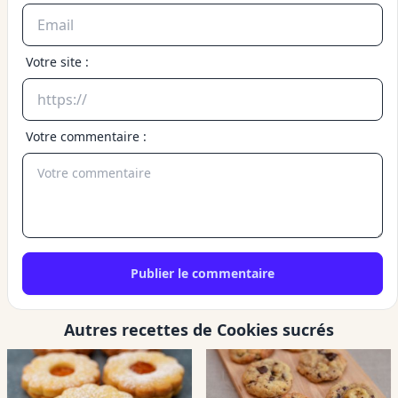
Votre site :
Votre commentaire :
Autres recettes de Cookies sucrés