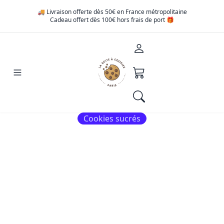
🚚 Livraison offerte dès 50€ en France métropolitaine
Cadeau offert dès 100€ hors frais de port 🎁
Cookies sucrés