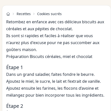
Recettes
Cookies sucrés
Retombez en enfance avec ces délicieux biscuits aux
céréales et aux pépites de chocolat.
Ils sont si rapides et faciles à réaliser que vous
n'aurez plus d'excuse pour ne pas succomber aux
goûters maison.
Préparation Biscuits céréales, miel et chocolat
Étape 1
Dans un grand saladier, faites fondre le beurre.
Ajoutez le miel, le sucre, le lait et l’extrait de vanille.
Ajoutez ensuite les farines, les flocons d’avoine et
mélangez pour bien incorporer tous les ingrédients.
Étape 2