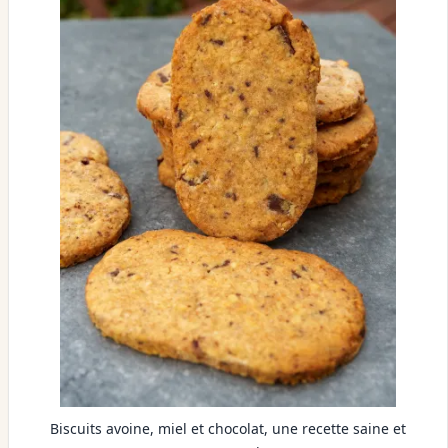
Biscuits avoine, miel et chocolat, une recette saine et