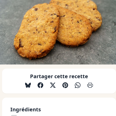
Partager cette recette
Ingrédients