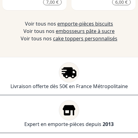
7,00 €
6,00 €
Voir tous nos
emporte-pièces biscuits
Voir tous nos
embosseurs pâte à sucre
Voir tous nos
cake toppers personnalisés
Livraison offerte dès 50€ en France Métropolitaine
Expert en emporte-pièces depuis
2013