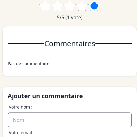
5/5 (1 vote)
Commentaires
Pas de commentaire
Ajouter un commentaire
Votre nom :
Votre email :