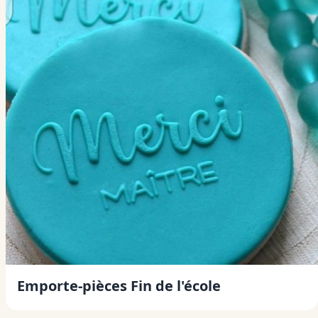
Emporte-pièces Fin de l'école