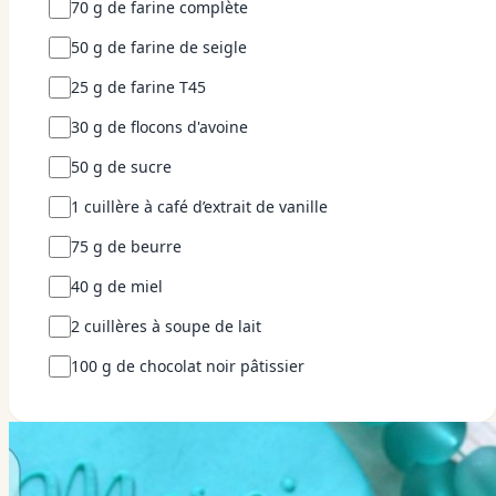
70 g de farine complète
50 g de farine de seigle
25 g de farine T45
30 g de flocons d'avoine
50 g de sucre
1 cuillère à café d’extrait de vanille
75 g de beurre
40 g de miel
2 cuillères à soupe de lait
100 g de chocolat noir pâtissier