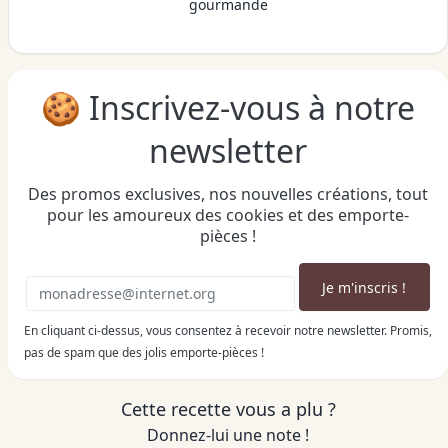
gourmande
🍪 Inscrivez-vous à notre
newsletter
Des promos exclusives, nos nouvelles créations, tout
pour les amoureux des cookies et des emporte-
pièces !
En cliquant ci-dessus, vous consentez à recevoir notre newsletter. Promis,
pas de spam que des jolis emporte-pièces !
Cette recette vous a plu ?
Donnez-lui une note !