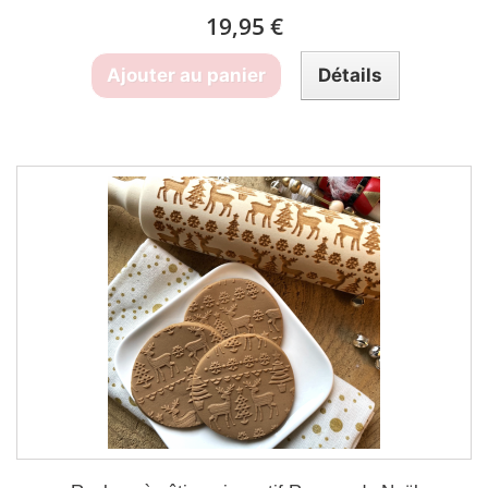
19,95 €
Ajouter au panier
Détails