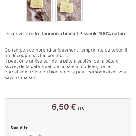
Découvrez notre
tampon à biscuit Pissenlit 100% nature
.
Ce tampon comprend uniquement l'empreinte du texte, il
ne découpe pas les contours.
Il peut être utilisé sur de la pâte à sablés, de la pâte à
sucre, de la pâte à sel, de la pâte à modeler, de la
porcelaine froide ou bien encore pour personnaliser vos
savons maison.
6,50 €
TTC
Quantité