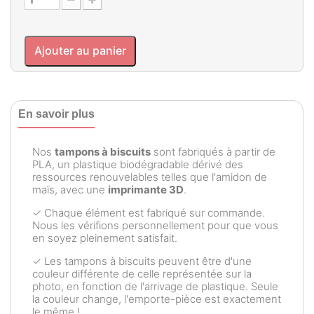
Ajouter au panier
En savoir plus
Nos
tampons à biscuits
sont fabriqués à partir de
PLA, un plastique biodégradable dérivé des
ressources renouvelables telles que l'amidon de
maïs, avec une
imprimante 3D
.
✓ Chaque élément est fabriqué sur commande.
Nous les vérifions personnellement pour que vous
en soyez pleinement satisfait.
✓ Les tampons à biscuits peuvent être d'une
couleur différente de celle représentée sur la
photo, en fonction de l'arrivage de plastique. Seule
la couleur change, l'emporte-pièce est exactement
le même !