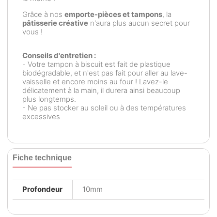
Grâce à nos
emporte-pièces et tampons
, la
pâtisserie créative
n'aura plus aucun secret pour
vous !
Conseils d'entretien :
- Votre tampon à biscuit est fait de plastique
biodégradable, et n'est pas fait pour aller au lave-
vaisselle et encore moins au four ! Lavez-le
délicatement à la main, il durera ainsi beaucoup
plus longtemps.
- Ne pas stocker au soleil ou à des températures
excessives
Fiche technique
Profondeur
10mm