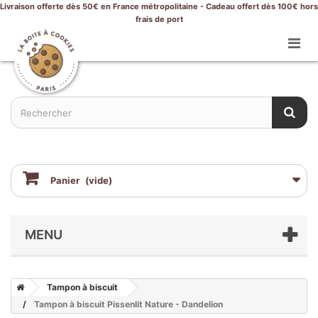
Livraison offerte dès 50€ en France métropolitaine - Cadeau offert dès 100€ hors
frais de port
Panier
(vide)
MENU
Tampon à biscuit
Tampon à biscuit Pissenlit Nature - Dandelion