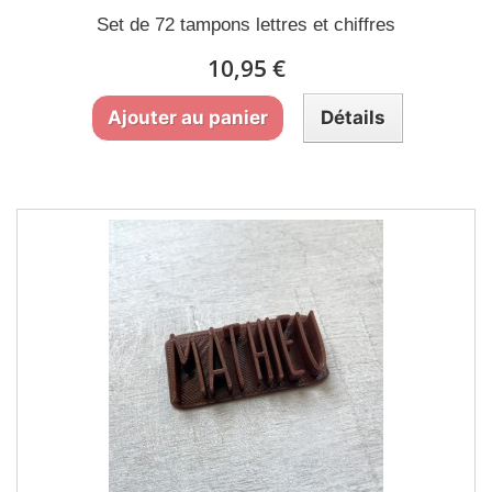
Set de 72 tampons lettres et chiffres
10,95 €
Ajouter au panier
Détails