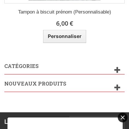
Tampon à biscuit prénom (Personnalisable)
6,00 €
Personnaliser
CATÉGORIES
NOUVEAUX PRODUITS
Lettre d'informations