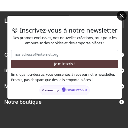
Lettre d'informations
🍪 Inscrivez-vous à notre newsletter
Des promos exclusives, nos nouvelles créations, tout pour les
amoureux des cookies et des emporte-pièces !
Catégories
Informations
En cliquant ci-dessus, vous consentez à recevoir notre newsletter.
Promis, pas de spam que des jolis emporte-pièces !
Mon compte
Powered by
EmailOctopus
Notre boutique