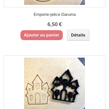
Emporte-pièce Daruma
6,50 €
Ajouter au panier
Détails