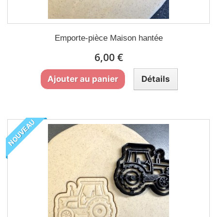
Emporte-pièce Maison hantée
6,00 €
Ajouter au panier
Détails
NOUVEAU