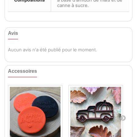
canne à sucre.
Avis
Aucun avis n'a été publié pour le moment.
Accessoires