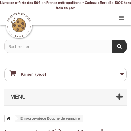
Livraison offerte dès 50€ en France métropolitaine - Cadeau offert dès 100€ hors
frais de port
Panier
(vide)
MENU
Emporte-pièce Bouche de vampire