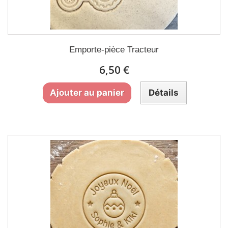
Emporte-pièce Tracteur
6,50 €
Ajouter au panier
Détails