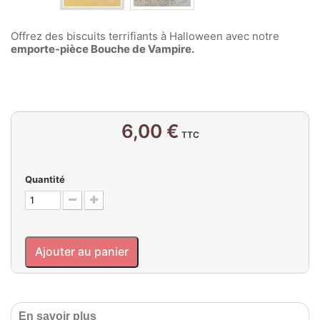
Offrez des biscuits terrifiants à Halloween avec notre
emporte-pièce Bouche de Vampire.
6,00 €
TTC
Quantité
Ajouter au panier
En savoir plus