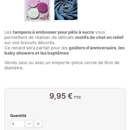
Les
tampons à embosser pour pâte à sucre
vous
permettent de réaliser de délicats
motifs de chat en relief
sur vos biscuits décorés.
Ce renard sera parfait pour les
goûters d'anniversaire, les
baby showers et les baptêmes
Vendu seul ou avec un emporte-pièce cercle de 6cm de
diamètre.
9,95 €
TTC
Quantité