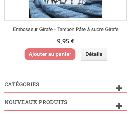
Embosseur Girafe - Tampon Pâte à sucre Girafe
9,95 €
Ajouter au panier
Détails
CATÉGORIES
NOUVEAUX PRODUITS