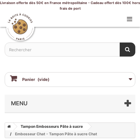
Livraison offerte dès 50€ en France métropolitaine - Cadeau offert dès 100€ hors
frais de port
Panier
(vide)
MENU
Tampon Embosseurs Pâte à sucre
Embosseur Chat - Tampon Pâte à sucre Chat