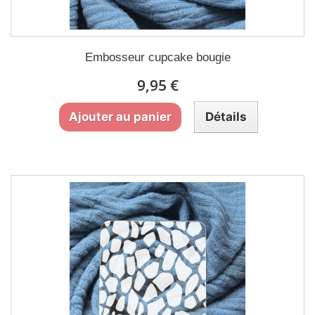
Embosseur cupcake bougie
9,95 €
Ajouter au panier
Détails