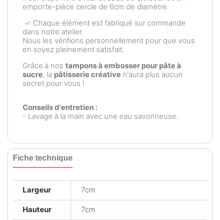
emporte-pièce cercle de 6cm de diamètre.
✓ Chaque élément est fabriqué sur commande
dans notre atelier.
Nous les vérifions personnellement pour que vous
en soyez pleinement satisfait.
Grâce à nos
tampons à embosser pour pâte à
sucre
, la
pâtisserie créative
n'aura plus aucun
secret pour vous !
Conseils d'entretien :
- Lavage à la main avec une eau savonneuse.
Fiche technique
Largeur
7cm
Hauteur
7cm