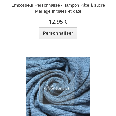
Embosseur Personnalisé - Tampon Pâte à sucre
Mariage Initiales et date
12,95 €
Personnaliser