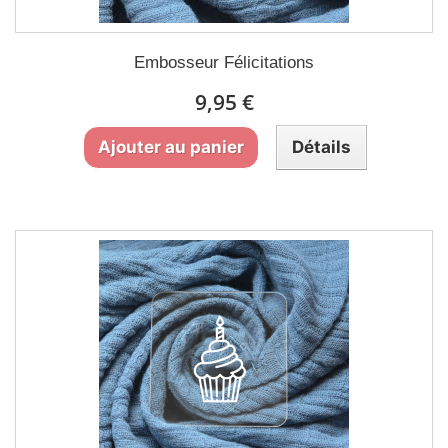
Embosseur Félicitations
9,95 €
Ajouter au panier
Détails