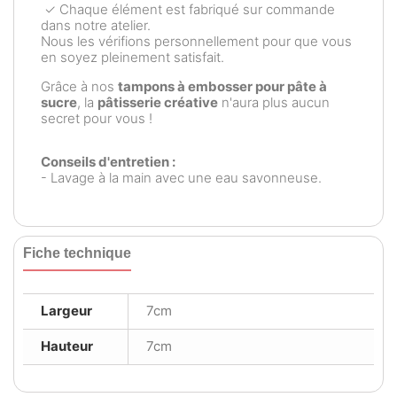
✓ Chaque élément est fabriqué sur commande
dans notre atelier.
Nous les vérifions personnellement pour que vous
en soyez pleinement satisfait.
Grâce à nos
tampons à embosser pour pâte à
sucre
, la
pâtisserie créative
n'aura plus aucun
secret pour vous !
Conseils d'entretien :
- Lavage à la main avec une eau savonneuse.
Fiche technique
Largeur
7cm
Hauteur
7cm