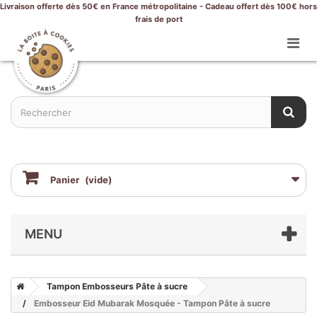
Livraison offerte dès 50€ en France métropolitaine - Cadeau offert dès 100€ hors
frais de port
Panier
(vide)
MENU
Tampon Embosseurs Pâte à sucre
Embosseur Eid Mubarak Mosquée - Tampon Pâte à sucre