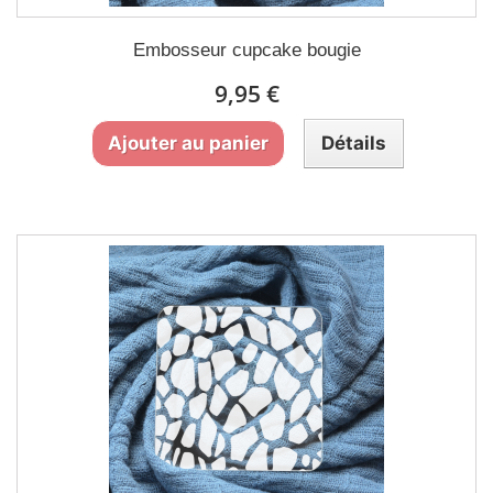
Embosseur cupcake bougie
9,95 €
Ajouter au panier
Détails