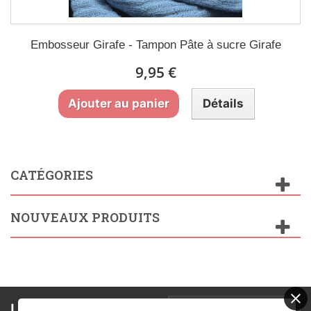
Embosseur Girafe - Tampon Pâte à sucre Girafe
9,95 €
Ajouter au panier
Détails
CATÉGORIES
NOUVEAUX PRODUITS
Lettre d'informations