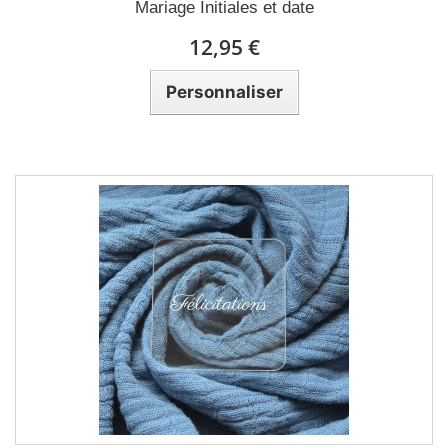
Mariage Initiales et date
12,95 €
Personnaliser