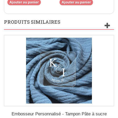
Ajouter au panier
Ajouter au panier
Aj
PRODUITS SIMILAIRES
Embosseur Personnalisé - Tampon Pâte à sucre