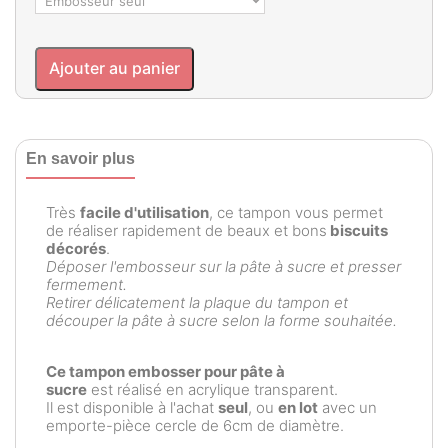
Ajouter au panier
En savoir plus
Très
facile d'utilisation
, ce tampon vous permet
de réaliser rapidement de beaux et bons
biscuits
décorés
.
Déposer l'embosseur sur la pâte à sucre et presser
fermement.
Retirer délicatement la plaque du tampon et
découper la pâte à sucre selon la forme souhaitée.
Ce tampon embosser pour pâte à
sucre
est réalisé en acrylique transparent.
Il est disponible à l'achat
seul
, ou
en lot
avec un
emporte-pièce cercle de 6cm de diamètre.