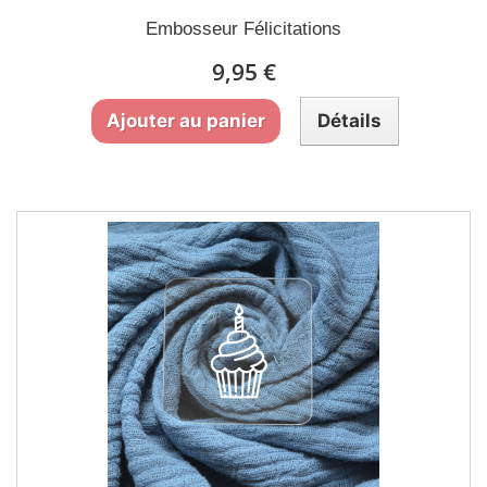
Embosseur Félicitations
9,95 €
Ajouter au panier
Détails