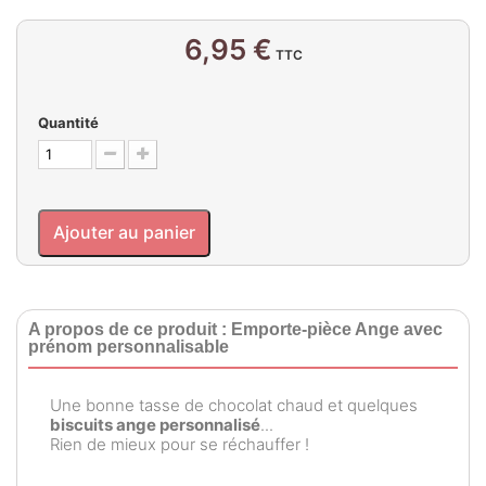
6,95 €
TTC
Quantité
Ajouter au panier
A propos de ce produit : Emporte-pièce Ange avec
prénom personnalisable
Une bonne tasse de chocolat chaud et quelques
biscuits ange personnalisé
...
Rien de mieux pour se réchauffer !