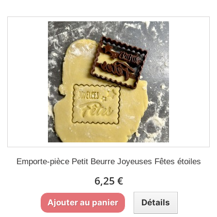
Emporte-pièce Petit Beurre Joyeuses Fêtes étoiles
6,25 €
Ajouter au panier
Détails