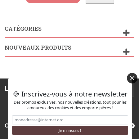
CATÉGORIES
NOUVEAUX PRODUITS
Lettre d'informations
🍪 Inscrivez-vous à notre newsletter
Des promos exclusives, nos nouvelles créations, tout pour les
amoureux des cookies et des emporte-pièces !
Catégories