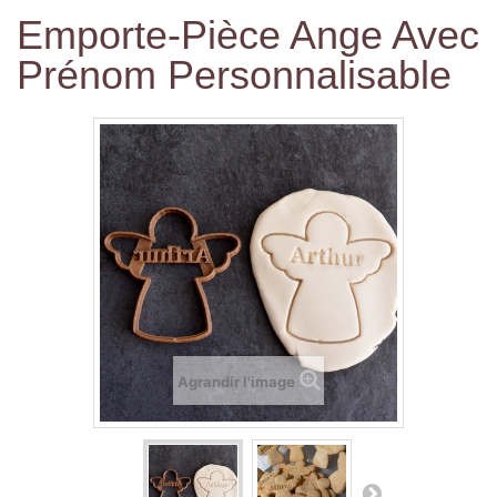
Emporte-Pièce Ange Avec
Prénom Personnalisable
Agrandir l'image