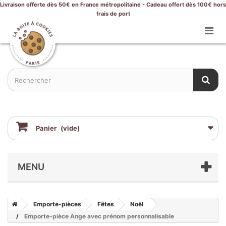
Livraison offerte dès 50€ en France métropolitaine - Cadeau offert dès 100€ hors
frais de port
Panier
(vide)
MENU
Emporte-pièces
Fêtes
Noël
Emporte-pièce Ange avec prénom personnalisable