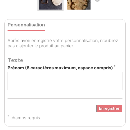
Personnalisation
Après avoir enregistré votre personnalisation, n'oubliez
pas d'ajouter le produit au panier.
Texte
*
Prénom (8 caractères maximum, espace compris)
Enregistrer
*
champs requis