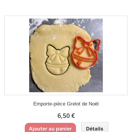
Emporte-pièce Grelot de Noël
6,50 €
Ajouter au panier
Détails