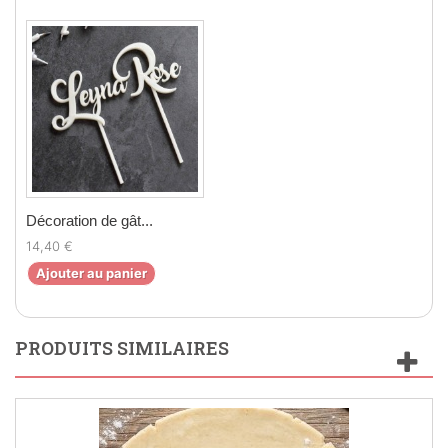
Décoration de gât...
14,40 €
Ajouter au panier
PRODUITS SIMILAIRES