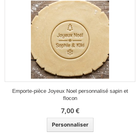
Emporte-pièce Joyeux Noel personnalisé sapin et
flocon
7,00 €
Personnaliser