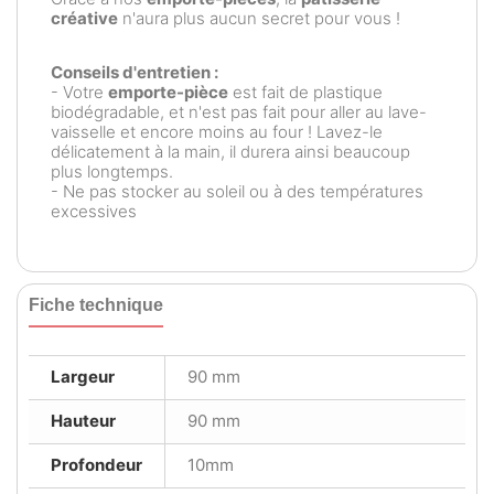
créative
n'aura plus aucun secret pour vous !
Conseils d'entretien :
- Votre
emporte-pièce
est fait de plastique
biodégradable, et n'est pas fait pour aller au lave-
vaisselle et encore moins au four ! Lavez-le
délicatement à la main, il durera ainsi beaucoup
plus longtemps.
- Ne pas stocker au soleil ou à des températures
excessives
Fiche technique
Largeur
90 mm
Hauteur
90 mm
Profondeur
10mm