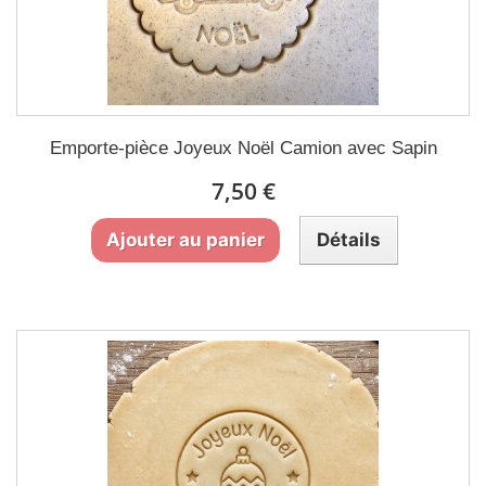
Emporte-pièce Joyeux Noël Camion avec Sapin
7,50 €
Ajouter au panier
Détails