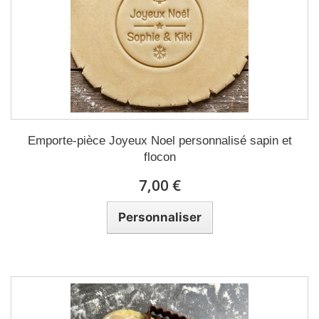
Emporte-pièce Joyeux Noel personnalisé sapin et
flocon
7,00 €
Personnaliser