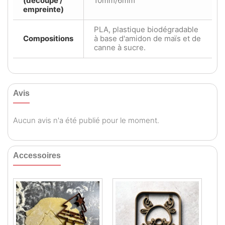
(découpe /
10mm/6mm
empreinte)
PLA, plastique biodégradable
Compositions
à base d'amidon de maïs et de
canne à sucre.
Avis
Aucun avis n'a été publié pour le moment.
Accessoires