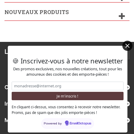
NOUVEAUX PRODUITS
Lettre d'informations
🍪 Inscrivez-vous à notre newsletter
Des promos exclusives, nos nouvelles créations, tout pour les
amoureux des cookies et des emporte-pièces !
Catégories
Informations
En cliquant ci-dessus, vous consentez à recevoir notre newsletter.
Promis, pas de spam que des jolis emporte-pièces !
Mon compte
Powered by
EmailOctopus