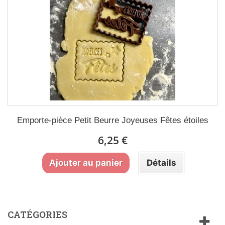
Emporte-pièce Petit Beurre Joyeuses Fêtes étoiles
6,25 €
Ajouter au panier
Détails
CATÉGORIES