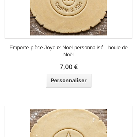
Emporte-pièce Joyeux Noel personnalisé - boule de
Noël
7,00 €
Personnaliser