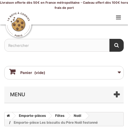
Livraison offerte dès 50€ en France métropolitaine - Cadeau offert dès 100€ hors
frais de port
Panier
(vide)
MENU
Emporte-pièces
Fêtes
Noël
Emporte-pièce Les biscuits du Père Noël festonné