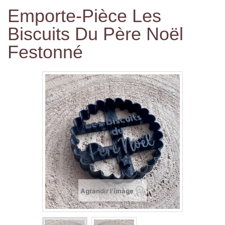
Emporte-Pièce Les
Biscuits Du Père Noël
Festonné
Agrandir l'image