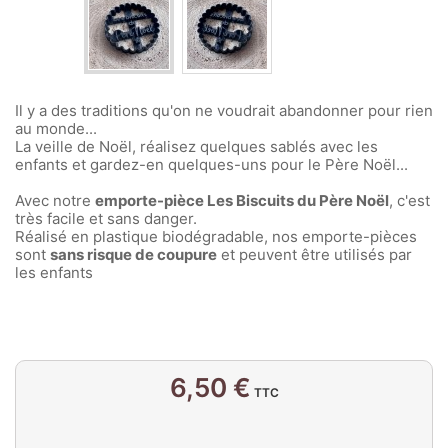
Il y a des traditions qu'on ne voudrait abandonner pour rien
au monde...
La veille de Noël, réalisez quelques sablés avec les
enfants et gardez-en quelques-uns pour le Père Noël...
Avec notre
emporte-pièce Les Biscuits du Père Noël
, c'est
très facile et sans danger.
Réalisé en plastique biodégradable, nos emporte-pièces
sont
sans risque de coupure
et peuvent être utilisés par
les enfants
6,50 €
TTC