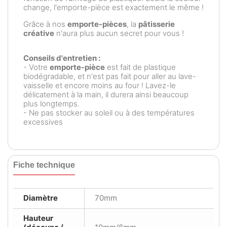
change, l'emporte-pièce est exactement le même !
Grâce à nos
emporte-pièces
, la
pâtisserie
créative
n'aura plus aucun secret pour vous !
Conseils d'entretien :
- Votre
emporte-pièce
est fait de plastique
biodégradable, et n'est pas fait pour aller au lave-
vaisselle et encore moins au four ! Lavez-le
délicatement à la main, il durera ainsi beaucoup
plus longtemps.
- Ne pas stocker au soleil ou à des températures
excessives
Fiche technique
Diamètre
70mm
Hauteur