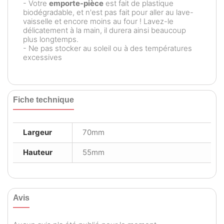
- Votre
emporte-pièce
est fait de plastique
biodégradable, et n'est pas fait pour aller au lave-
vaisselle et encore moins au four ! Lavez-le
délicatement à la main, il durera ainsi beaucoup
plus longtemps.
- Ne pas stocker au soleil ou à des températures
excessives
Fiche technique
Largeur
70mm
Hauteur
55mm
Avis