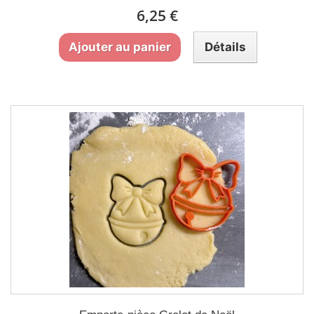
6,25 €
Ajouter au panier
Détails