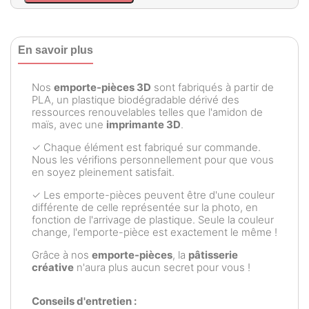
En savoir plus
Nos
emporte-pièces 3D
sont fabriqués à partir de
PLA, un plastique biodégradable dérivé des
ressources renouvelables telles que l'amidon de
maïs, avec une
imprimante 3D
.
✓ Chaque élément est fabriqué sur commande.
Nous les vérifions personnellement pour que vous
en soyez pleinement satisfait.
✓ Les emporte-pièces peuvent être d'une couleur
différente de celle représentée sur la photo, en
fonction de l'arrivage de plastique. Seule la couleur
change, l'emporte-pièce est exactement le même !
Grâce à nos
emporte-pièces
, la
pâtisserie
créative
n'aura plus aucun secret pour vous !
Conseils d'entretien :