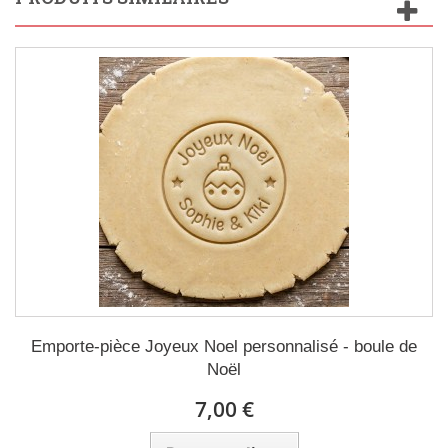
Emporte-pièce Joyeux Noel personnalisé - boule de
Noël
7,00 €