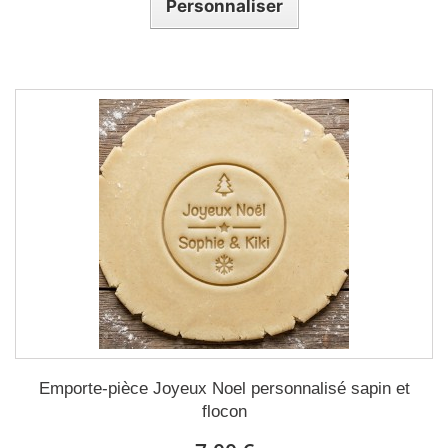
Personnaliser
Emporte-pièce Joyeux Noel personnalisé sapin et
flocon