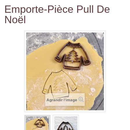
Emporte-Pièce Pull De
Noël
Agrandir l'image