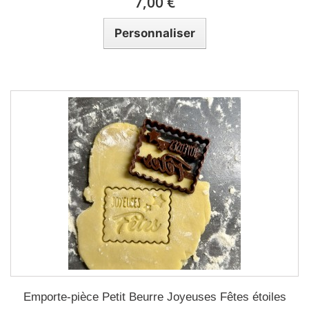
7,00 €
Personnaliser
Emporte-pièce Petit Beurre Joyeuses Fêtes étoiles