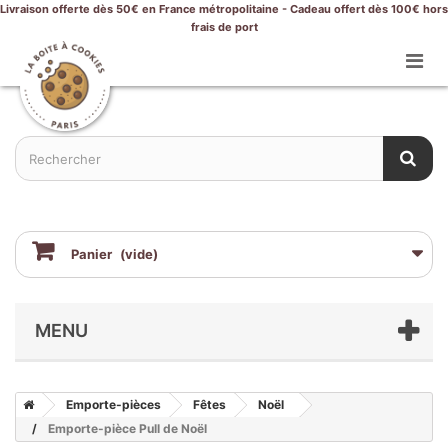
Livraison offerte dès 50€ en France métropolitaine - Cadeau offert dès 100€ hors
frais de port
Panier
(vide)
MENU
Emporte-pièces
Fêtes
Noël
Emporte-pièce Pull de Noël