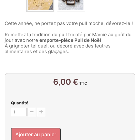
Cette année, ne portez pas votre pull moche, dévorez-le !
Remettez la tradition du pull tricoté par Mamie au goût du
jour avec notre
emporte-pièce Pull de Noël
À grignoter tel quel, ou décoré avec des feutres
alimentaires et des glaçages.
6,00 €
TTC
Quantité
Ajouter au panier