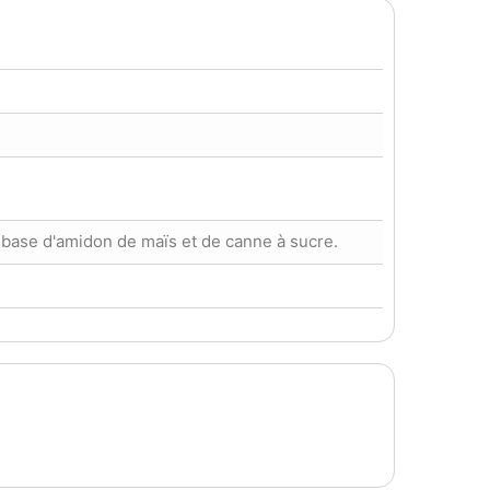
 base d'amidon de maïs et de canne à sucre.