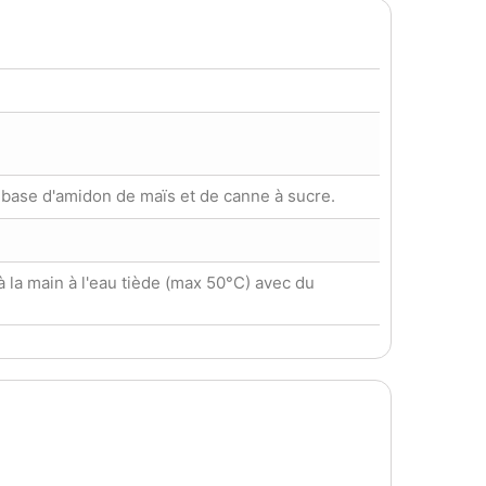
 base d'amidon de maïs et de canne à sucre.
à la main à l'eau tiède (max 50°C) avec du