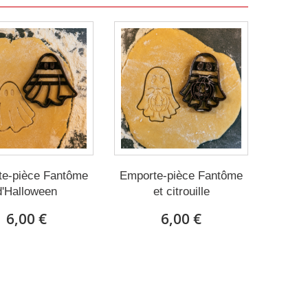
te-pièce Fantôme
Emporte-pièce Fantôme
d'Halloween
et citrouille
6,00 €
6,00 €