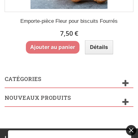
Emporte-pièce Fleur pour biscuits Fourrés
7,50 €
Ajouter au panier
Détails
CATÉGORIES
NOUVEAUX PRODUITS