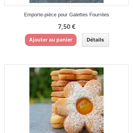
Emporte-pièce pour Galettes Fourrées
7,50 €
Ajouter au panier
Détails