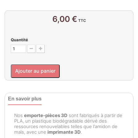
6,00 €
TTC
Quantité
Ajouter au panier
En savoir plus
Nos
emporte-pièces 3D
sont fabriqués à partir de
PLA, un plastique biodégradable dérivé des
ressources renouvelables telles que l'amidon de
maïs, avec une
imprimante 3D
.