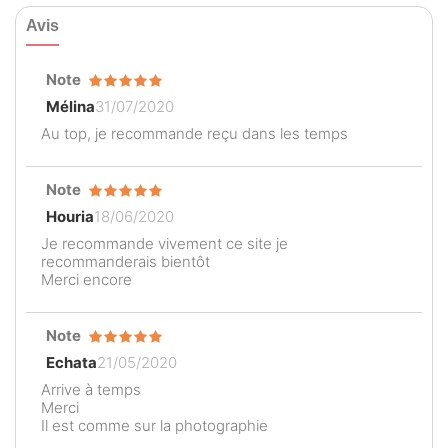
Avis
Note
Mélina
31/07/2020
Au top, je recommande reçu dans les temps
Note
Houria
18/06/2020
Je recommande vivement ce site je
recommanderais bientôt
Merci encore
Note
Echata
21/05/2020
Arrive à temps
Merci
Il est comme sur la photographie