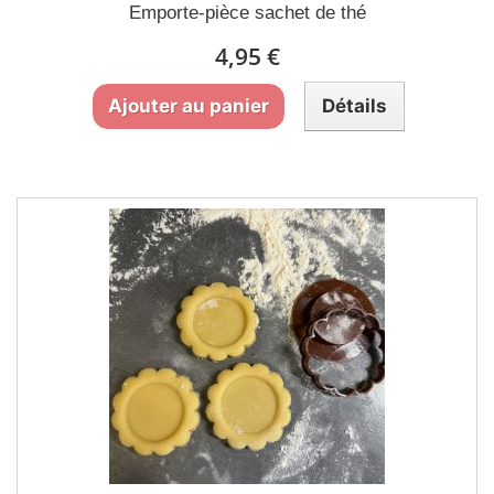
Emporte-pièce sachet de thé
4,95 €
Ajouter au panier
Détails