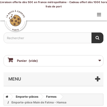
Livraison offerte dès 50€ en France métropolitaine - Cadeau offert dès 100€ hors
frais de port
Panier
(vide)
MENU
Emporte-pièces
Formes
Emporte-pièce Main de Fatma - Hamsa