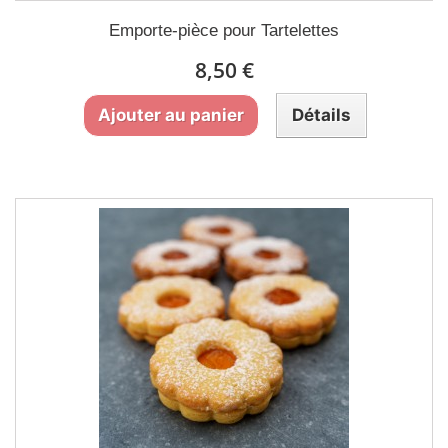
Emporte-pièce pour Tartelettes
8,50 €
Ajouter au panier
Détails