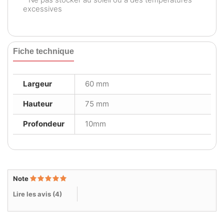
excessives
Fiche technique
Largeur
60 mm
Hauteur
75 mm
Profondeur
10mm
Note
Lire les avis (
4
)