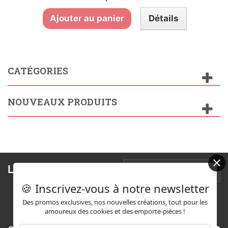
Ajouter au panier
Détails
CATÉGORIES
NOUVEAUX PRODUITS
Lettre d'informations
🍪 Inscrivez-vous à notre newsletter
Des promos exclusives, nos nouvelles créations, tout pour les
amoureux des cookies et des emporte-pièces !