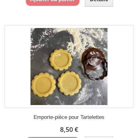
Emporte-pièce pour Tartelettes
8,50 €