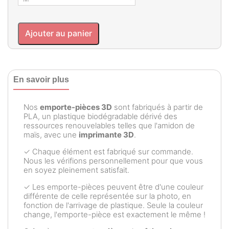
Ajouter au panier
En savoir plus
Nos
emporte-pièces 3D
sont fabriqués à partir de
PLA, un plastique biodégradable dérivé des
ressources renouvelables telles que l'amidon de
maïs, avec une
imprimante 3D
.
✓ Chaque élément est fabriqué sur commande.
Nous les vérifions personnellement pour que vous
en soyez pleinement satisfait.
✓ Les emporte-pièces peuvent être d'une couleur
différente de celle représentée sur la photo, en
fonction de l'arrivage de plastique. Seule la couleur
change, l'emporte-pièce est exactement le même !