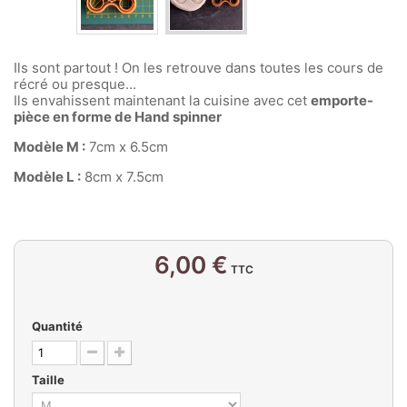
Ils sont partout ! On les retrouve dans toutes les cours de
récré ou presque...
Ils envahissent maintenant la cuisine avec cet
emporte-
pièce en forme de Hand spinner
Modèle M :
7cm x 6.5cm
Modèle L :
8cm x 7.5cm
6,00 €
TTC
Quantité
Taille