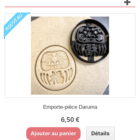
NOUVEAU
Emporte-pièce Daruma
6,50 €
Ajouter au panier
Détails