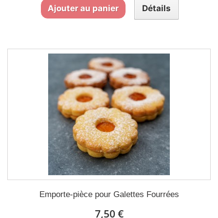
Ajouter au panier
Détails
Emporte-pièce pour Galettes Fourrées
7,50 €