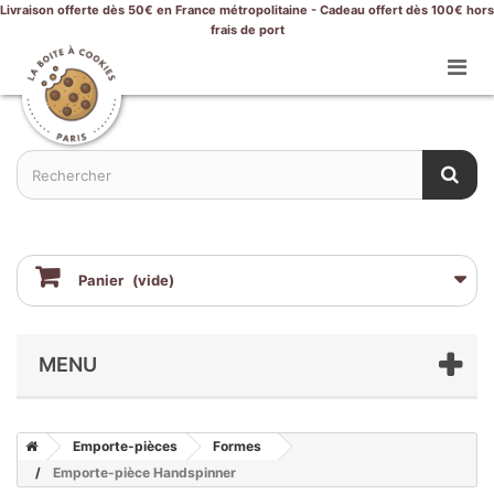
Livraison offerte dès 50€ en France métropolitaine - Cadeau offert dès 100€ hors
frais de port
Panier
(vide)
MENU
Emporte-pièces
Formes
Emporte-pièce Handspinner