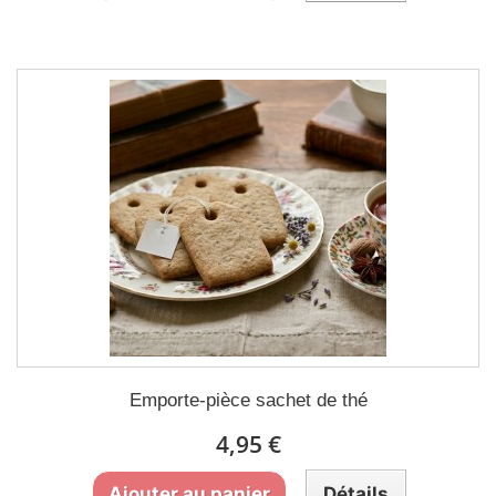
Emporte-pièce sachet de thé
4,95 €
Ajouter au panier
Détails