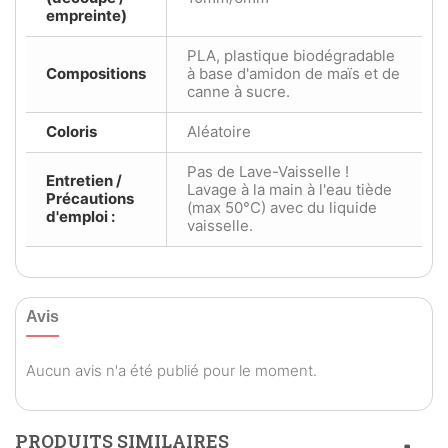
empreinte)
PLA, plastique biodégradable
Compositions
à base d'amidon de maïs et de
canne à sucre.
Coloris
Aléatoire
Pas de Lave-Vaisselle !
Entretien /
Lavage à la main à l'eau tiède
Précautions
(max 50°C) avec du liquide
d'emploi :
vaisselle.
Avis
Aucun avis n'a été publié pour le moment.
PRODUITS SIMILAIRES