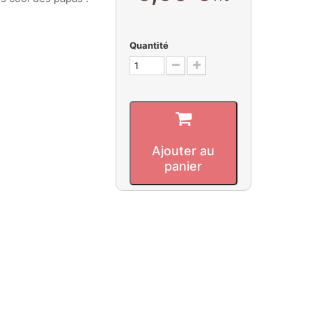
Quantité
Ajouter au
panier