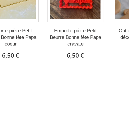
rte-pièce Petit
Emporte-pièce Petit
Opti
 Bonne fête Papa
Beurre Bonne fête Papa
déc
coeur
cravate
6,50 €
6,50 €