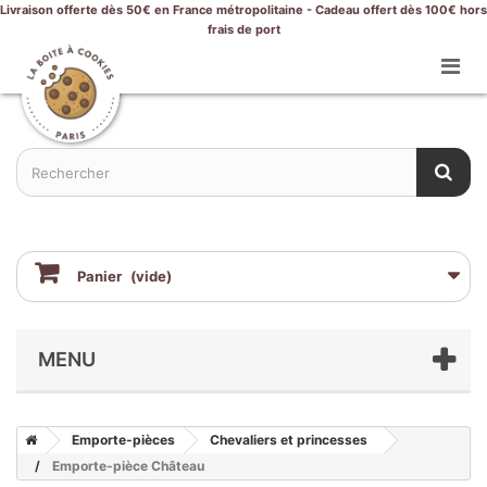
Livraison offerte dès 50€ en France métropolitaine - Cadeau offert dès 100€ hors
frais de port
Panier
(vide)
MENU
Emporte-pièces
Chevaliers et princesses
Emporte-pièce Château