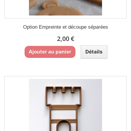
Option Empreinte et découpe séparées
2,00 €
Ajouter au panier
Détails