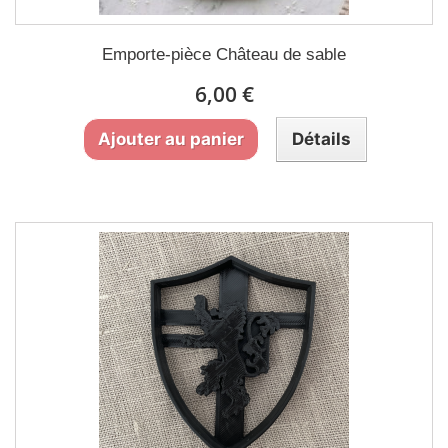
Emporte-pièce Château de sable
6,00 €
Ajouter au panier
Détails