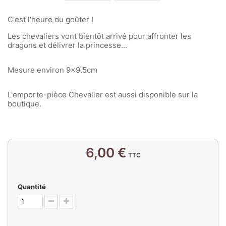
C'est l'heure du goûter !
Les chevaliers vont bientôt arrivé pour affronter les
dragons et délivrer la princesse...
Mesure environ 9x9.5cm
L'emporte-pièce Chevalier est aussi disponible sur la
boutique.
6,00 €
TTC
Quantité