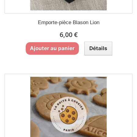
Emporte-pièce Blason Lion
6,00 €
Ajouter au panier
Détails