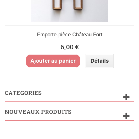
Emporte-pièce Château Fort
6,00 €
Ajouter au panier
Détails
CATÉGORIES
NOUVEAUX PRODUITS