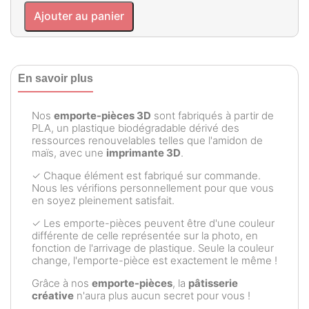
Ajouter au panier
En savoir plus
Nos
emporte-pièces 3D
sont fabriqués à partir de
PLA, un plastique biodégradable dérivé des
ressources renouvelables telles que l'amidon de
maïs, avec une
imprimante 3D
.
✓ Chaque élément est fabriqué sur commande.
Nous les vérifions personnellement pour que vous
en soyez pleinement satisfait.
✓ Les emporte-pièces peuvent être d'une couleur
différente de celle représentée sur la photo, en
fonction de l'arrivage de plastique. Seule la couleur
change, l'emporte-pièce est exactement le même !
Grâce à nos
emporte-pièces
, la
pâtisserie
créative
n'aura plus aucun secret pour vous !