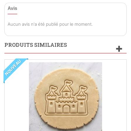
Avis
Aucun avis n'a été publié pour le moment.
PRODUITS SIMILAIRES
NOUVEAU