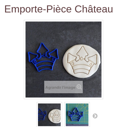
Emporte-Pièce Château
Agrandir l'image