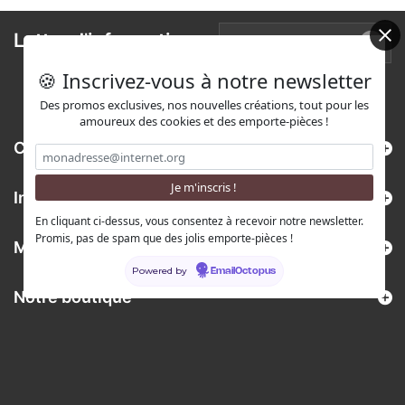
Lettre d'informations
🍪 Inscrivez-vous à notre newsletter
Des promos exclusives, nos nouvelles créations, tout pour les
amoureux des cookies et des emporte-pièces !
Catégories
Informations
En cliquant ci-dessus, vous consentez à recevoir notre newsletter.
Promis, pas de spam que des jolis emporte-pièces !
Mon compte
Powered by
EmailOctopus
Notre boutique