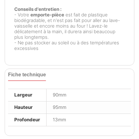
Conseils d'entretien :
- Votre
emporte-pièce
est fait de plastique
biodégradable, et n'est pas fait pour aller au lave-
vaisselle et encore moins au four ! Lavez-le
délicatement à la main, il durera ainsi beaucoup
plus longtemps.
- Ne pas stocker au soleil ou à des températures
excessives
Fiche technique
Largeur
90mm
Hauteur
95mm
Profondeur
13mm