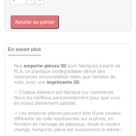
Ajouter au panier
En savoir plus
Nos
emporte-pièces 3D
sont fabriqués à partir de
PLA, un plastique biodégradable dérivé des
ressources renouvelables telles que l'amidon de
maïs, avec une
imprimante 3D
.
✓ Chaque élément est fabriqué sur commande.
Nous les vérifions personnellement pour que vous
en soyez pleinement satisfait.
✓ Les emporte-pièces peuvent être d'une couleur
différente de celle représentée sur la photo, en
fonction de l'arrivage de plastique. Seule la couleur
change, l'emporte-pièce est exactement le même !