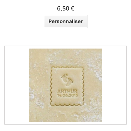
6,50 €
Personnaliser