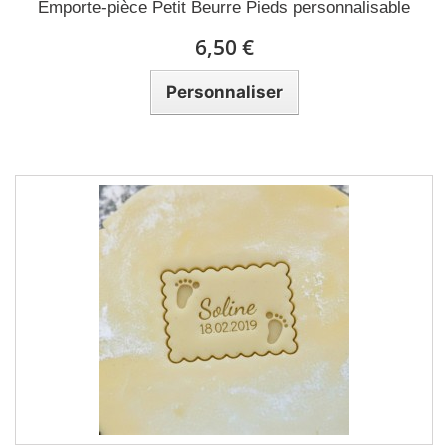
Emporte-pièce Petit Beurre Pieds personnalisable
6,50 €
Personnaliser