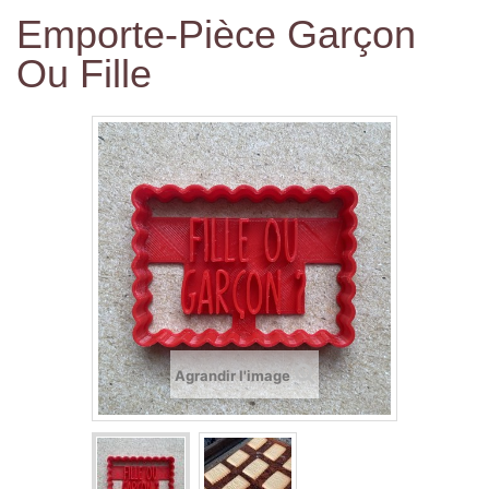
Emporte-Pièce Garçon
Ou Fille
Agrandir l'image