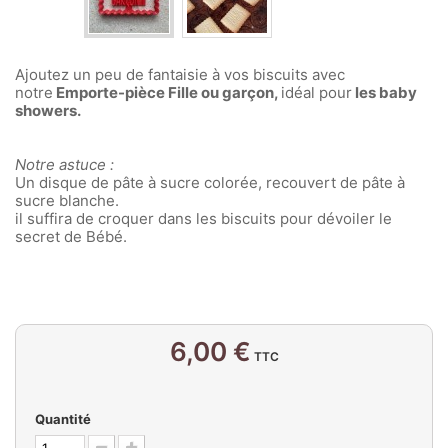
Ajoutez un peu de fantaisie à vos biscuits avec
notre
Emporte-pièce Fille ou garçon,
idéal pour
les baby
showers.
Notre astuce :
Un disque de pâte à sucre colorée, recouvert de pâte à
sucre blanche.
il suffira de croquer dans les biscuits pour dévoiler le
secret de Bébé.
6,00 €
TTC
Quantité