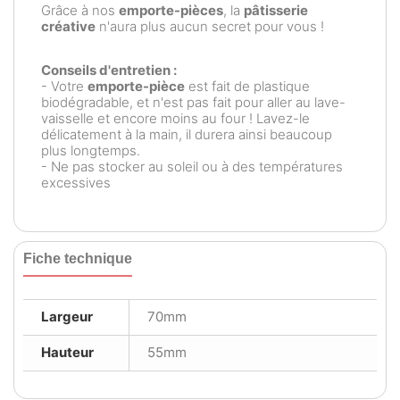
Grâce à nos
emporte-pièces
, la
pâtisserie
créative
n'aura plus aucun secret pour vous !
Conseils d'entretien :
- Votre
emporte-pièce
est fait de plastique
biodégradable, et n'est pas fait pour aller au lave-
vaisselle et encore moins au four ! Lavez-le
délicatement à la main, il durera ainsi beaucoup
plus longtemps.
- Ne pas stocker au soleil ou à des températures
excessives
Fiche technique
Largeur
70mm
Hauteur
55mm