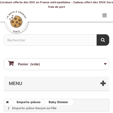
Livraison offerte dès 50€ en France métropolitaine - Cadeau offert dès 100€ hors
frais de port
Panier
(vide)
MENU
Emporte-pièces
Baby Shower
Emporte-pièce Garçon ou Fille