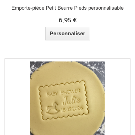
Emporte-pièce Petit Beurre Pieds personnalisable
6,95 €
Personnaliser