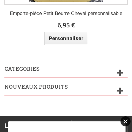
Emporte-pièce Petit Beurre Cheval personnalisable
6,95 €
Personnaliser
CATÉGORIES
NOUVEAUX PRODUITS
Lettre d'informations