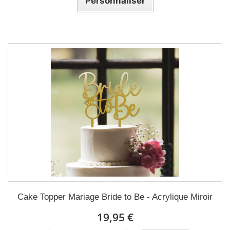
Personnaliser
Cake Topper Mariage Bride to Be - Acrylique Miroir
19,95 €