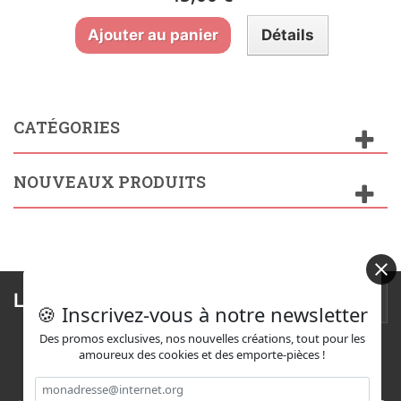
Ajouter au panier
Détails
CATÉGORIES
NOUVEAUX PRODUITS
Lettre d'informations
🍪 Inscrivez-vous à notre newsletter
Des promos exclusives, nos nouvelles créations, tout pour les
amoureux des cookies et des emporte-pièces !