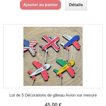
Ajouter au panier
Détails
Lot de 5 Décorations de gâteau Avion sur mesure
45,00 €