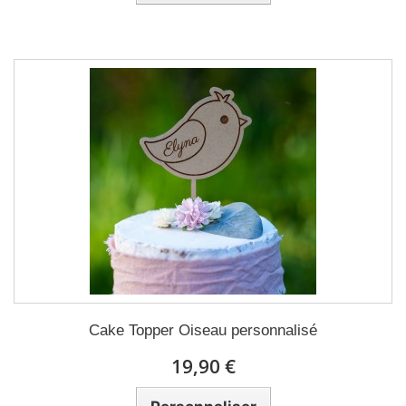
Cake Topper Oiseau personnalisé
19,90 €