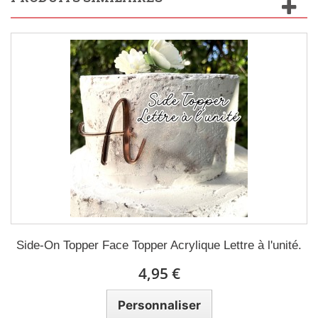
Side-On Topper Face Topper Acrylique Lettre à l'unité.
4,95 €
Personnaliser