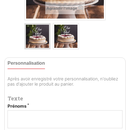
Agrandir l'image
Personnalisation
Après avoir enregistré votre personnalisation, n'oubliez
pas d'ajouter le produit au panier.
Texte
*
Prénoms