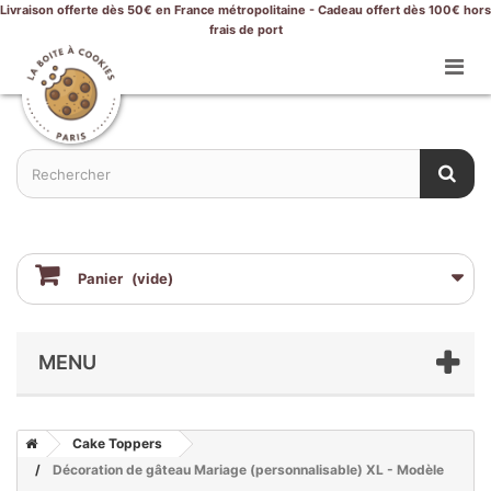
Livraison offerte dès 50€ en France métropolitaine - Cadeau offert dès 100€ hors
frais de port
Panier
(vide)
MENU
Cake Toppers
Décoration de gâteau Mariage (personnalisable) XL - Modèle