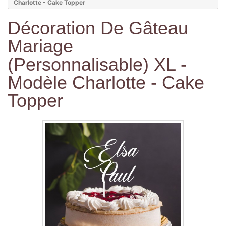
Charlotte - Cake Topper
Décoration De Gâteau
Mariage
(personnalisable) XL -
Modèle Charlotte - Cake
Topper