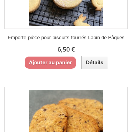
Emporte-pièce pour biscuits fourrés Lapin de Pâques
6,50 €
Ajouter au panier
Détails