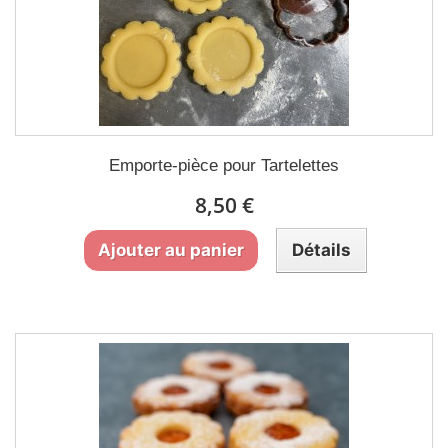
Emporte-pièce pour Tartelettes
8,50 €
Ajouter au panier
Détails