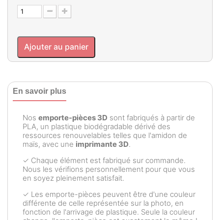
Ajouter au panier
En savoir plus
Nos
emporte-pièces 3D
sont fabriqués à partir de
PLA, un plastique biodégradable dérivé des
ressources renouvelables telles que l'amidon de
maïs, avec une
imprimante 3D
.
✓ Chaque élément est fabriqué sur commande.
Nous les vérifions personnellement pour que vous
en soyez pleinement satisfait.
✓ Les emporte-pièces peuvent être d'une couleur
différente de celle représentée sur la photo, en
fonction de l'arrivage de plastique. Seule la couleur