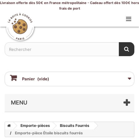
Livraison offerte dès 50€ en France métropolitaine - Cadeau offert dès 100€ hors
frais de port
Panier
(vide)
MENU
Emporte-pièces
Biscuits Fourrés
Emporte-pièce Étoile biscuits fourrés