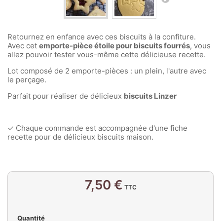
Retournez en enfance avec ces biscuits à la confiture.
Avec cet
emporte-pièce étoile pour biscuits fourrés
, vous
allez pouvoir tester vous-même cette délicieuse recette.
Lot composé de 2 emporte-pièces : un plein, l'autre avec
le perçage.
Parfait pour réaliser de délicieux
biscuits Linzer
✓ Chaque commande est accompagnée d'une fiche
recette pour de délicieux biscuits maison.
7,50 €
TTC
Quantité