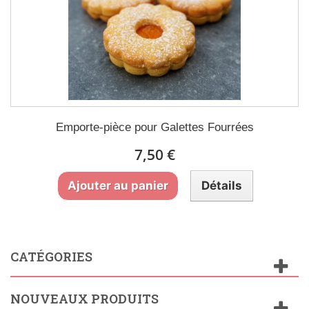
Emporte-pièce pour Galettes Fourrées
7,50 €
Ajouter au panier
Détails
CATÉGORIES
NOUVEAUX PRODUITS