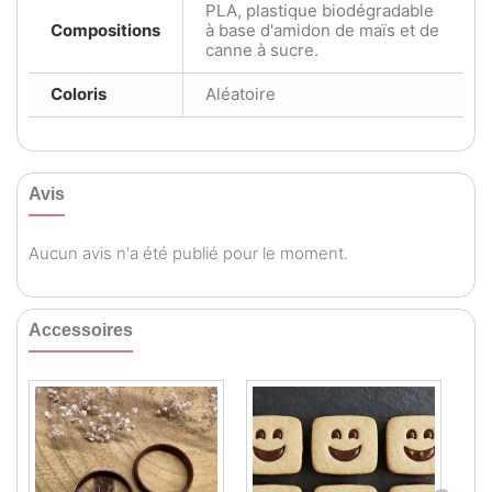
PLA, plastique biodégradable
Compositions
à base d'amidon de maïs et de
canne à sucre.
Coloris
Aléatoire
Avis
Aucun avis n'a été publié pour le moment.
Accessoires