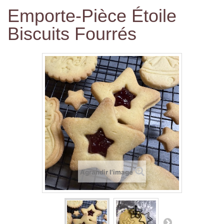
Emporte-Pièce Étoile
Biscuits Fourrés
Agrandir l'image