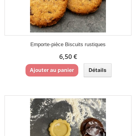
Emporte-pièce Biscuits rustiques
6,50 €
Ajouter au panier
Détails