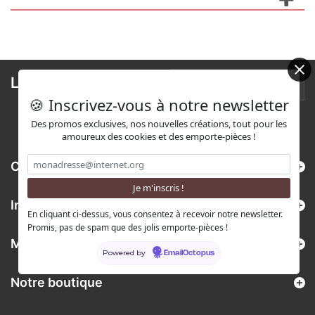
Lettre d'informations
🍪 Inscrivez-vous à notre newsletter
Des promos exclusives, nos nouvelles créations, tout pour les
amoureux des cookies et des emporte-pièces !
Catégories
Informations
En cliquant ci-dessus, vous consentez à recevoir notre newsletter.
Promis, pas de spam que des jolis emporte-pièces !
Mon compte
Powered by
EmailOctopus
Notre boutique