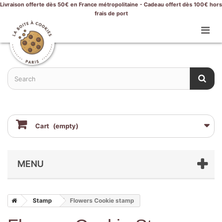
Livraison offerte dès 50€ en France métropolitaine - Cadeau offert dès 100€ hors
frais de port
Cart
(empty)
MENU
Stamp
Flowers Cookie stamp