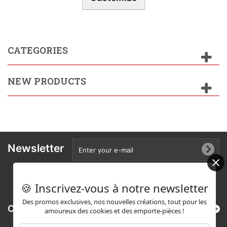
CATEGORIES
NEW PRODUCTS
Newsletter
🍪 Inscrivez-vous à notre newsletter
Des promos exclusives, nos nouvelles créations, tout pour les
Categories
amoureux des cookies et des emporte-pièces !