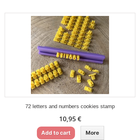
72 letters and numbers cookies stamp
10,95 €
Add to cart
More