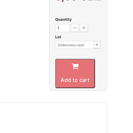
Quantity
Lot
Embosseur seul
Add to cart