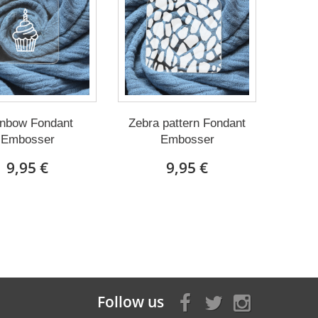
nbow Fondant
Zebra pattern Fondant
Embosser
Embosser
9,95 €
9,95 €
Follow us