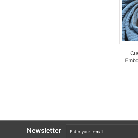
Cu
Embo
Newsletter