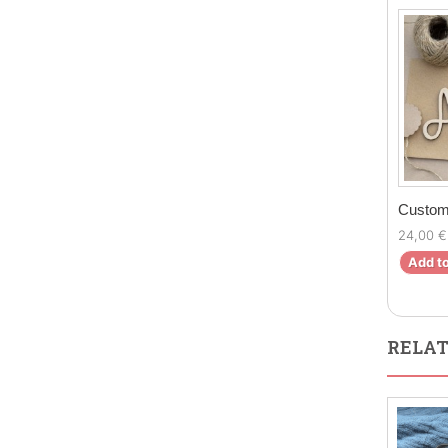
Custom
24,00 €
Add to
RELAT