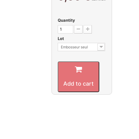
Quantity
Lot
Embosseur seul
Add to cart