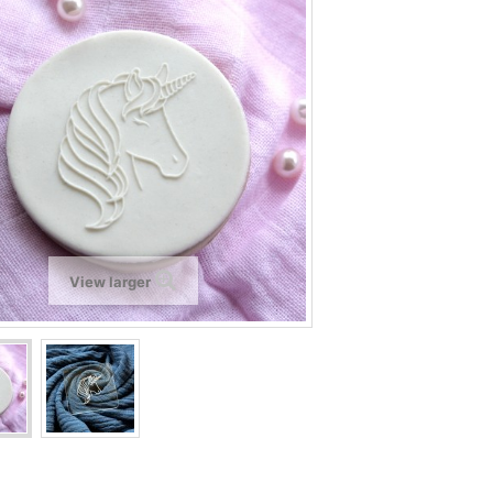
View larger