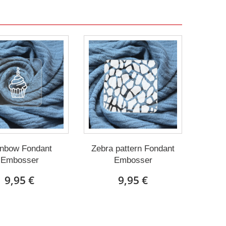
nbow Fondant
Zebra pattern Fondant
Embosser
Embosser
9,95 €
9,95 €