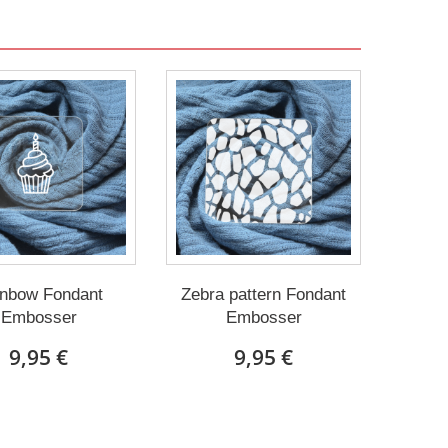
nbow Fondant
Zebra pattern Fondant
Embosser
Embosser
9,95 €
9,95 €