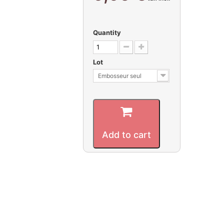
Quantity
Lot
Embosseur seul
Add to cart