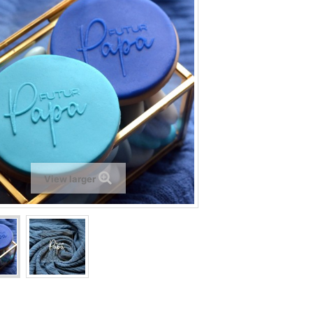
View larger