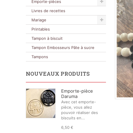
Emporte-pièces
Livres de recettes
Mariage
Printables
Tampon à biscuit
Tampon Embosseurs Pâte à sucre
Tampons
NOUVEAUX PRODUITS
Emporte-pièce
Daruma
Avec cet emporte-
pièce, vous allez
pouvoir réaliser des
biscuits en...
6,50 €