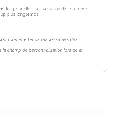
as fait pour aller au lave-vaisselle et encore
coup plus longtemps.
 pourrons être tenus responsables des
ns la champ de personnalisation lors de la