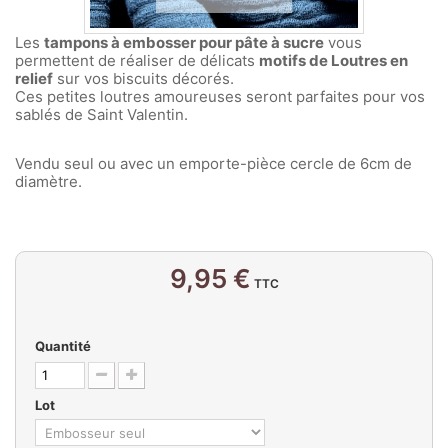
Les
tampons à embosser pour pâte à sucre
vous
permettent de réaliser de délicats
motifs de Loutres en
relief
sur vos biscuits décorés.
Ces petites loutres amoureuses seront parfaites pour vos
sablés de Saint Valentin.
Vendu seul ou avec un emporte-pièce cercle de 6cm de
diamètre.
9,95 €
TTC
Quantité
Lot