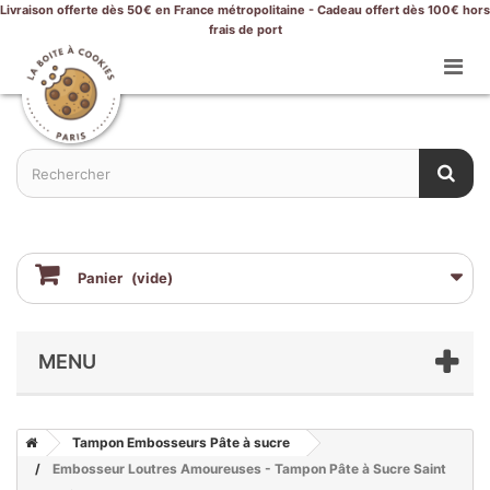
Livraison offerte dès 50€ en France métropolitaine - Cadeau offert dès 100€ hors
frais de port
Panier
(vide)
MENU
Tampon Embosseurs Pâte à sucre
Embosseur Loutres Amoureuses - Tampon Pâte à Sucre Saint