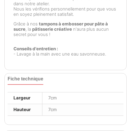
dans notre atelier.
Nous les vérifions personnellement pour que vous
en soyez pleinement satisfait.
Grâce à nos
tampons à embosser pour pâte à
sucre
, la
pâtisserie créative
n'aura plus aucun
secret pour vous !
Conseils d'entretien :
- Lavage à la main avec une eau savonneuse.
Fiche technique
Largeur
7cm
Hauteur
7cm