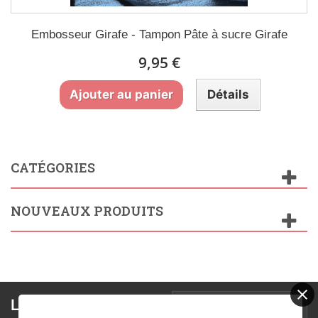
Embosseur Girafe - Tampon Pâte à sucre Girafe
9,95 €
Ajouter au panier
Détails
CATÉGORIES
NOUVEAUX PRODUITS
Lettre d'informations