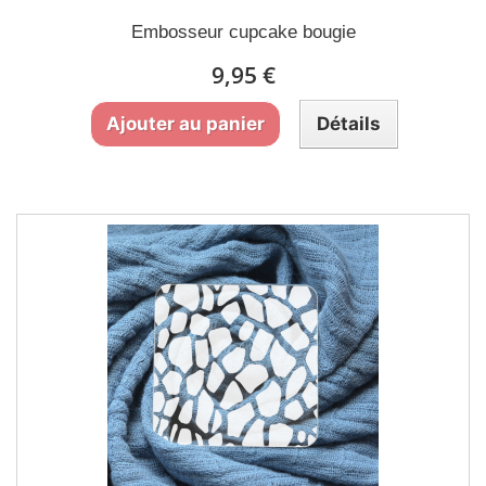
Embosseur cupcake bougie
9,95 €
Ajouter au panier
Détails