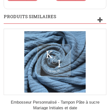
PRODUITS SIMILAIRES
Embosseur Personnalisé - Tampon Pâte à sucre
Mariage Initiales et date