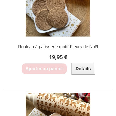
Rouleau à pâtisserie motif Fleurs de Noël
19,95 €
Ajouter au panier
Détails