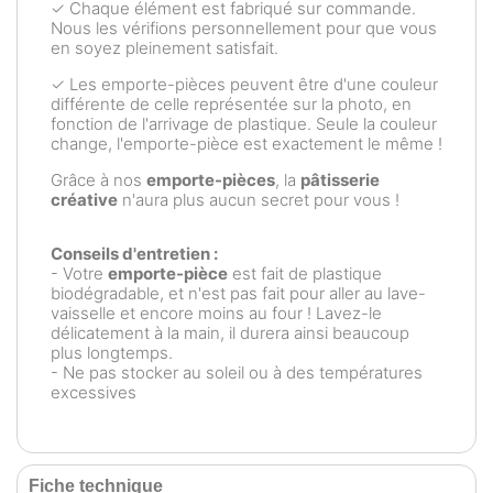
✓ Chaque élément est fabriqué sur commande.
Nous les vérifions personnellement pour que vous
en soyez pleinement satisfait.
✓ Les emporte-pièces peuvent être d'une couleur
différente de celle représentée sur la photo, en
fonction de l'arrivage de plastique. Seule la couleur
change, l'emporte-pièce est exactement le même !
Grâce à nos
emporte-pièces
, la
pâtisserie
créative
n'aura plus aucun secret pour vous !
Conseils d'entretien :
- Votre
emporte-pièce
est fait de plastique
biodégradable, et n'est pas fait pour aller au lave-
vaisselle et encore moins au four ! Lavez-le
délicatement à la main, il durera ainsi beaucoup
plus longtemps.
- Ne pas stocker au soleil ou à des températures
excessives
Fiche technique