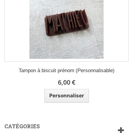
Tampon à biscuit prénom (Personnalisable)
6,00 €
Personnaliser
CATÉGORIES