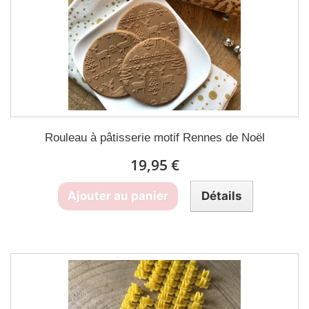
Rouleau à pâtisserie motif Rennes de Noël
19,95 €
Ajouter au panier
Détails