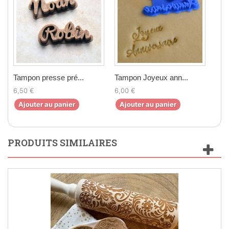
Tampon presse pré...
Tampon Joyeux ann...
6,50 €
6,00 €
Ajouter au panier
Ajouter au panier
PRODUITS SIMILAIRES