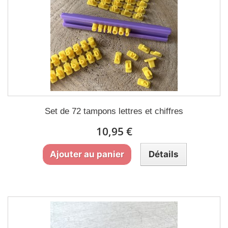
Set de 72 tampons lettres et chiffres
10,95 €
Ajouter au panier
Détails