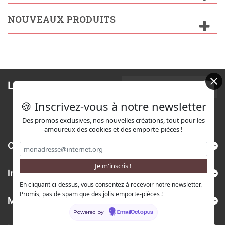
NOUVEAUX PRODUITS
Lettre d'informations
🍪 Inscrivez-vous à notre newsletter
Des promos exclusives, nos nouvelles créations, tout pour les
amoureux des cookies et des emporte-pièces !
Catégories
Informations
En cliquant ci-dessus, vous consentez à recevoir notre newsletter.
Promis, pas de spam que des jolis emporte-pièces !
Mon compte
Powered by
EmailOctopus