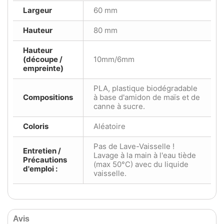
Largeur
60 mm
Hauteur
80 mm
Hauteur
(découpe /
10mm/6mm
empreinte)
PLA, plastique biodégradable
Compositions
à base d'amidon de maïs et de
canne à sucre.
Coloris
Aléatoire
Pas de Lave-Vaisselle !
Entretien /
Lavage à la main à l'eau tiède
Précautions
(max 50°C) avec du liquide
d'emploi :
vaisselle.
Avis