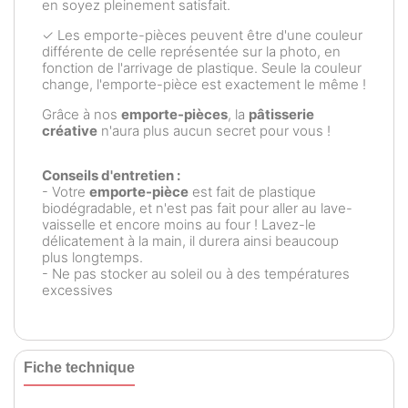
en soyez pleinement satisfait.
✓ Les emporte-pièces peuvent être d'une couleur
différente de celle représentée sur la photo, en
fonction de l'arrivage de plastique. Seule la couleur
change, l'emporte-pièce est exactement le même !
Grâce à nos
emporte-pièces
, la
pâtisserie
créative
n'aura plus aucun secret pour vous !
Conseils d'entretien :
- Votre
emporte-pièce
est fait de plastique
biodégradable, et n'est pas fait pour aller au lave-
vaisselle et encore moins au four ! Lavez-le
délicatement à la main, il durera ainsi beaucoup
plus longtemps.
- Ne pas stocker au soleil ou à des températures
excessives
Fiche technique