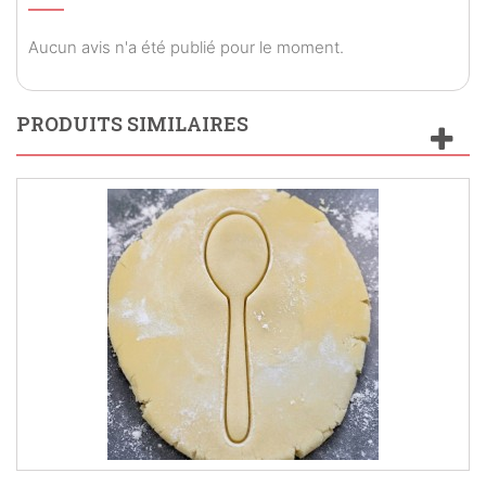
Aucun avis n'a été publié pour le moment.
PRODUITS SIMILAIRES