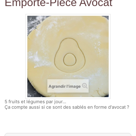
Emporte-Pièce Avocat
Agrandir l'image
5 fruits et légumes par jour...
Ça compte aussi si ce sont des sablés en forme d'avocat ?