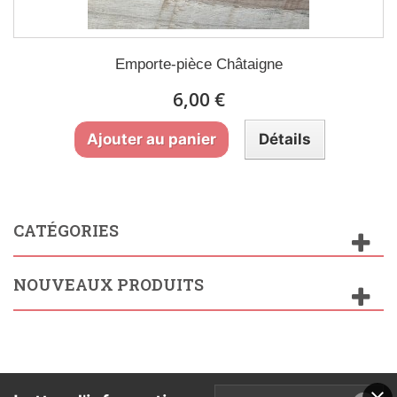
Emporte-pièce Châtaigne
6,00 €
Ajouter au panier
Détails
CATÉGORIES
NOUVEAUX PRODUITS