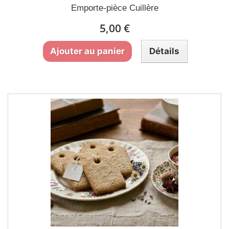
Emporte-pièce Cuillère
5,00 €
Ajouter au panier
Détails