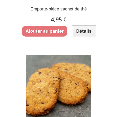
Emporte-pièce sachet de thé
4,95 €
Ajouter au panier
Détails