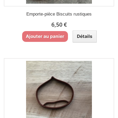
Emporte-pièce Biscuits rustiques
6,50 €
Ajouter au panier
Détails