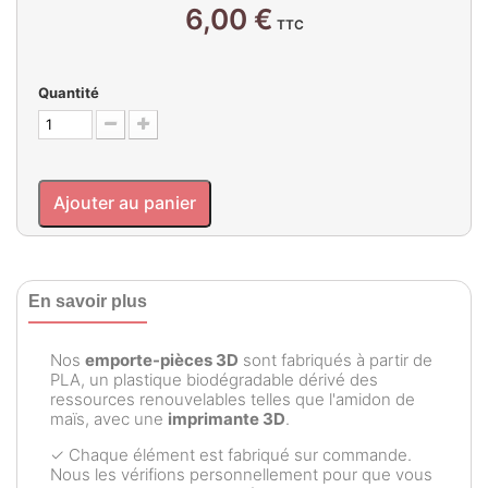
6,00 €
TTC
Quantité
Ajouter au panier
En savoir plus
Nos
emporte-pièces 3D
sont fabriqués à partir de
PLA, un plastique biodégradable dérivé des
ressources renouvelables telles que l'amidon de
maïs, avec une
imprimante 3D
.
✓ Chaque élément est fabriqué sur commande.
Nous les vérifions personnellement pour que vous