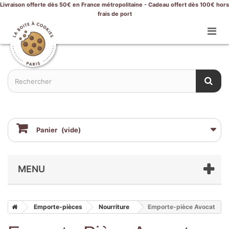
Livraison offerte dès 50€ en France métropolitaine - Cadeau offert dès 100€ hors
frais de port
Panier
(vide)
MENU
Emporte-pièces
Nourriture
Emporte-pièce Avocat