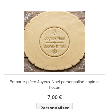
Emporte-pièce Joyeux Noel personnalisé sapin et
flocon
7,00 €
Personnaliser