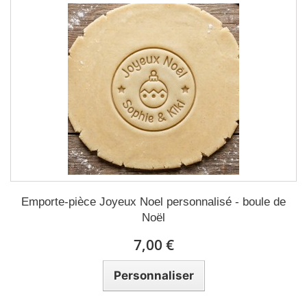
Emporte-pièce Joyeux Noel personnalisé - boule de
Noël
7,00 €
Personnaliser