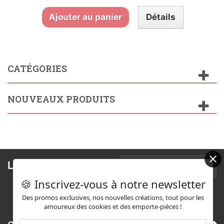
Ajouter au panier
Détails
CATÉGORIES
NOUVEAUX PRODUITS
Lettre d'informations
🍪 Inscrivez-vous à notre newsletter
Des promos exclusives, nos nouvelles créations, tout pour les
amoureux des cookies et des emporte-pièces !