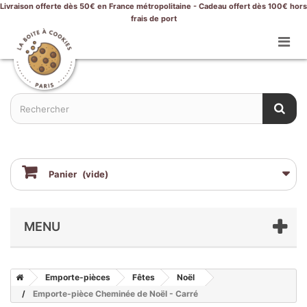
Livraison offerte dès 50€ en France métropolitaine - Cadeau offert dès 100€ hors
frais de port
Panier
(vide)
MENU
Emporte-pièces
Fêtes
Noël
Emporte-pièce Cheminée de Noël - Carré