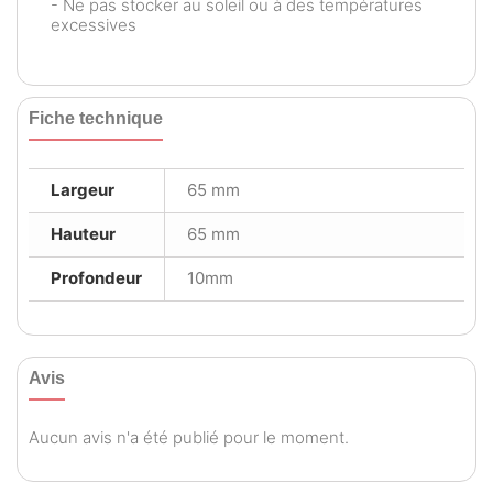
- Ne pas stocker au soleil ou à des températures
excessives
Fiche technique
Largeur
65 mm
Hauteur
65 mm
Profondeur
10mm
Avis
Aucun avis n'a été publié pour le moment.