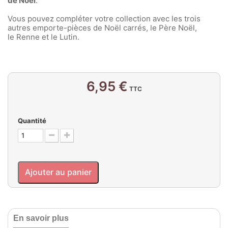
de Noël
.
Vous pouvez compléter votre collection avec les trois
autres emporte-pièces de Noël carrés, le Père Noël,
le Renne et le Lutin.
6,95 €
TTC
Quantité
Ajouter au panier
En savoir plus