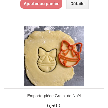
Ajouter au panier
Détails
Emporte-pièce Grelot de Noël
6,50 €