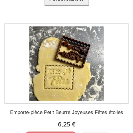
Emporte-pièce Petit Beurre Joyeuses Fêtes étoiles
6,25 €