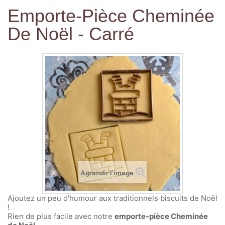
Emporte-Pièce Cheminée
De Noël - Carré
Agrandir l'image
Ajoutez un peu d'humour aux traditionnels biscuits de Noël
!
Rien de plus facile avec notre
emporte-pièce Cheminée