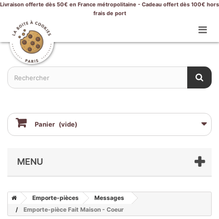
Livraison offerte dès 50€ en France métropolitaine - Cadeau offert dès 100€ hors
frais de port
Panier
(vide)
MENU
Emporte-pièces
Messages
Emporte-pièce Fait Maison - Coeur