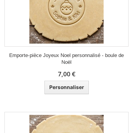
Emporte-pièce Joyeux Noel personnalisé - boule de
Noël
7,00 €
Personnaliser