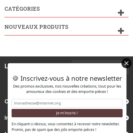
CATÉGORIES
NOUVEAUX PRODUITS
Lettre d'informations
🍪 Inscrivez-vous à notre newsletter
Des promos exclusives, nos nouvelles créations, tout pour les
amoureux des cookies et des emporte-pièces !
Catégories
Informations
En cliquant ci-dessus, vous consentez à recevoir notre newsletter.
Promis, pas de spam que des jolis emporte-pièces !