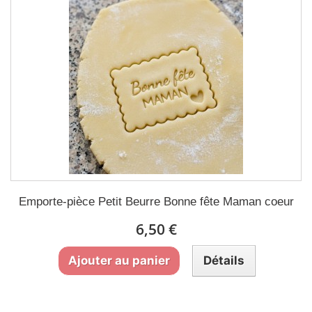
Emporte-pièce Petit Beurre Bonne fête Maman coeur
6,50 €
Ajouter au panier
Détails