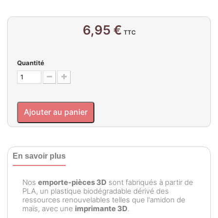
6,95 €
TTC
Quantité
Ajouter au panier
En savoir plus
Nos
emporte-pièces 3D
sont fabriqués à partir de
PLA, un plastique biodégradable dérivé des
ressources renouvelables telles que l'amidon de
maïs, avec une
imprimante 3D
.