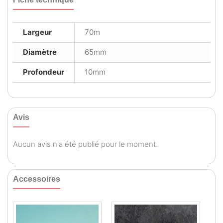
Largeur
70m
Diamètre
65mm
Profondeur
10mm
Avis
Aucun avis n'a été publié pour le moment.
Accessoires