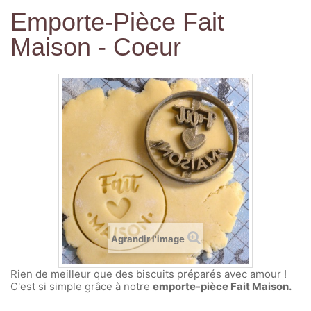
Emporte-Pièce Fait
Maison - Coeur
Agrandir l'image
Rien de meilleur que des biscuits préparés avec amour !
C'est si simple grâce à notre
emporte-pièce Fait Maison.