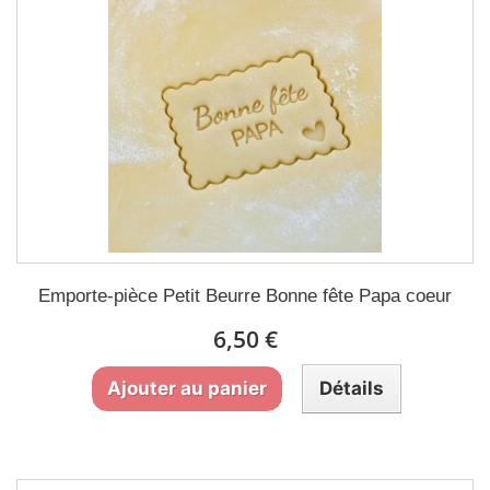
Emporte-pièce Petit Beurre Bonne fête Papa coeur
6,50 €
Ajouter au panier
Détails