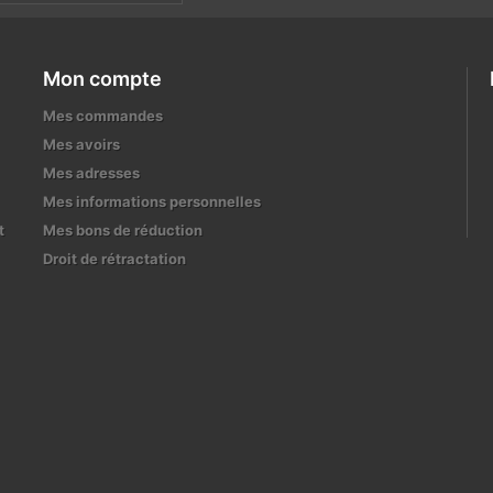
Mon compte
Mes commandes
Mes avoirs
Mes adresses
Mes informations personnelles
t
Mes bons de réduction
Droit de rétractation