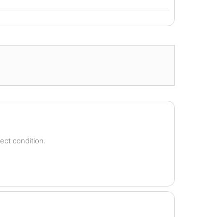
ect condition.