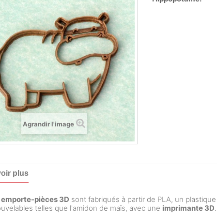
Agrandir l'image
oir plus
s
emporte-pièces 3D
sont fabriqués à partir de PLA, un plastiqu
uvelables telles que l'amidon de maïs, avec une
imprimante 3D
.