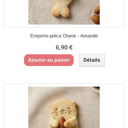
Emporte-pièce Otarie - Amande
6,90 €
Ajouter au panier
Détails