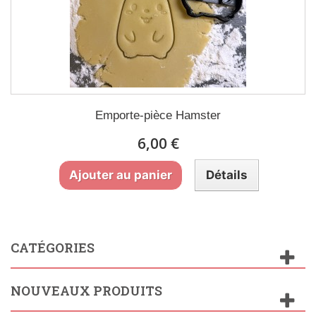
Emporte-pièce Hamster
6,00 €
Ajouter au panier
Détails
CATÉGORIES
NOUVEAUX PRODUITS