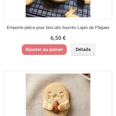
Emporte-pièce pour biscuits fourrés Lapin de Pâques
6,50 €
Ajouter au panier
Détails