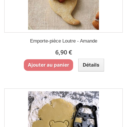
Emporte-pièce Loutre - Amande
6,90 €
Ajouter au panier
Détails