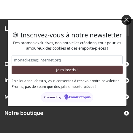
Lettre d'informations
🍪 Inscrivez-vous à notre newsletter
Des promos exclusives, nos nouvelles créations, tout pour les
amoureux des cookies et des emporte-pièces !
Catégories
Informations
En cliquant ci-dessus, vous consentez à recevoir notre newsletter.
Promis, pas de spam que des jolis emporte-pièces !
Mon compte
Powered by
EmailOctopus
Notre boutique