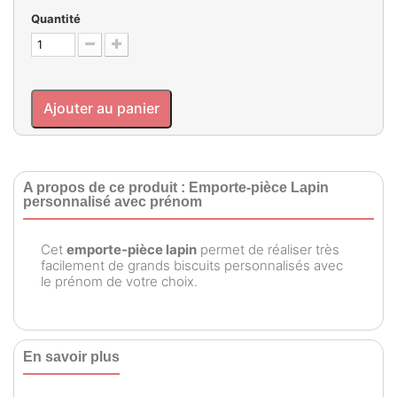
Quantité
Ajouter au panier
A propos de ce produit : Emporte-pièce Lapin
personnalisé avec prénom
Cet
emporte-pièce lapin
permet de réaliser très
facilement de grands biscuits personnalisés avec
le prénom de votre choix.
En savoir plus