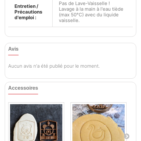
Pas de Lave-Vaisselle !
Entretien /
Lavage à la main à l'eau tiède
Précautions
(max 50°C) avec du liquide
d'emploi :
vaisselle.
Avis
Aucun avis n'a été publié pour le moment.
Accessoires