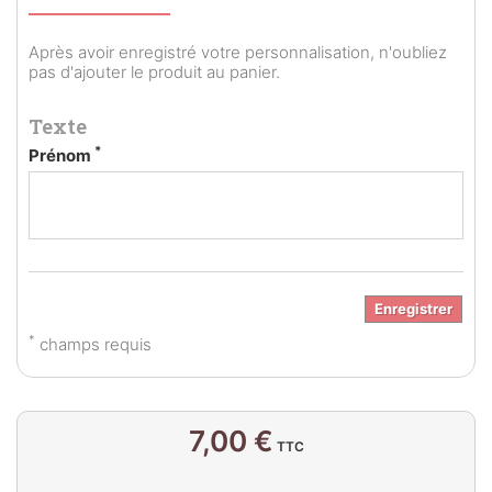
Après avoir enregistré votre personnalisation, n'oubliez
pas d'ajouter le produit au panier.
Texte
*
Prénom
Enregistrer
*
champs requis
7,00 €
TTC