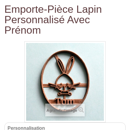
Emporte-Pièce Lapin
Personnalisé Avec
Prénom
Agrandir l'image
Personnalisation