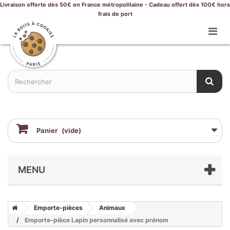
Livraison offerte dès 50€ en France métropolitaine - Cadeau offert dès 100€ hors
frais de port
Panier
(vide)
MENU
Emporte-pièces
Animaux
Emporte-pièce Lapin personnalisé avec prénom