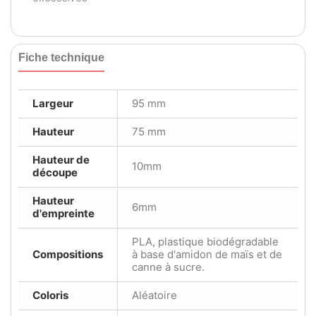
Fiche technique
Largeur
95 mm
Hauteur
75 mm
Hauteur de
10mm
découpe
Hauteur
6mm
d'empreinte
PLA, plastique biodégradable
Compositions
à base d'amidon de maïs et de
canne à sucre.
Coloris
Aléatoire