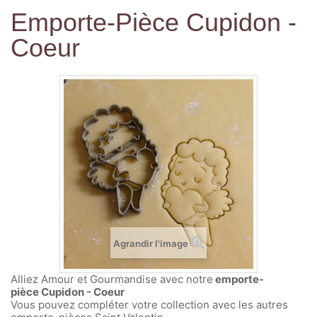
Emporte-Pièce Cupidon -
Coeur
Agrandir l'image
Alliez Amour et Gourmandise avec notre
emporte-
pièce Cupidon - Coeur
Vous pouvez compléter votre collection avec les autres