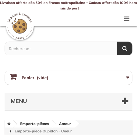
Livraison offerte dès 50€ en France métropolitaine - Cadeau offert dès 100€ hors
frais de port
Panier
(vide)
MENU
Emporte-pièces
Amour
Emporte-pièce Cupidon - Coeur