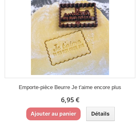
Emporte-pièce Beurre Je t'aime encore plus
6,95 €
Ajouter au panier
Détails