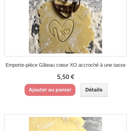
Emporte-pièce Gâteau coeur XO accroché à une tasse
5,50 €
Ajouter au panier
Détails