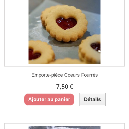
Emporte-pièce Coeurs Fourrés
7,50 €
Ajouter au panier
Détails