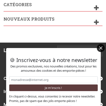
CATÉGORIES
NOUVEAUX PRODUITS
Lettre d'informations
🍪 Inscrivez-vous à notre newsletter
Des promos exclusives, nos nouvelles créations, tout pour les
amoureux des cookies et des emporte-pièces !
Catégories
Informations
En cliquant ci-dessus, vous consentez à recevoir notre newsletter.
Promis, pas de spam que des jolis emporte-pièces !
Mon compte