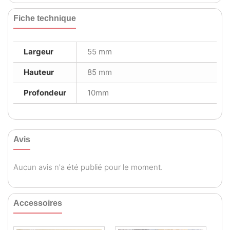
Fiche technique
Largeur
55 mm
Hauteur
85 mm
Profondeur
10mm
Avis
Aucun avis n'a été publié pour le moment.
Accessoires