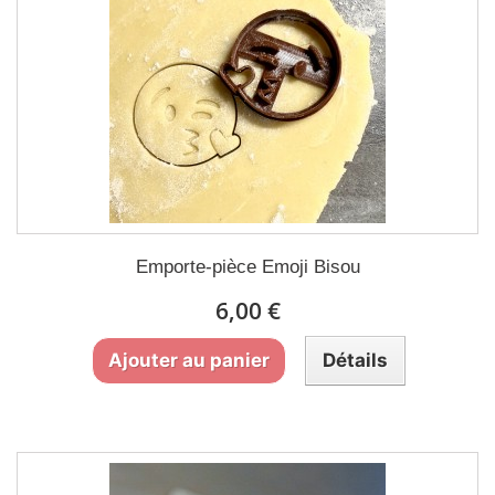
Emporte-pièce Emoji Bisou
6,00 €
Ajouter au panier
Détails